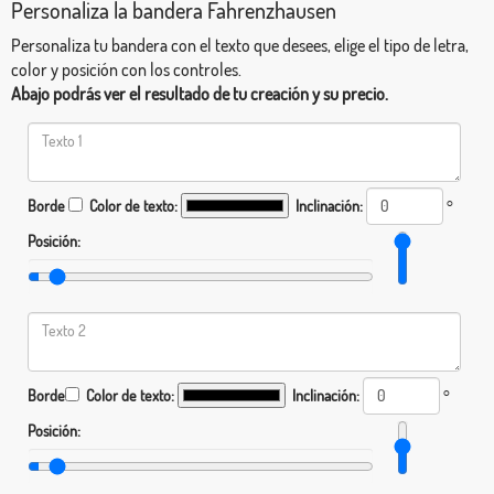
Personaliza la bandera Fahrenzhausen
Personaliza tu bandera con el texto que desees, elige el tipo de letra,
color y posición con los controles.
Abajo podrás ver el resultado de tu creación y su precio.
Borde
Color de texto:
Inclinación:
°
Posición:
Borde
Color de texto:
Inclinación:
°
Posición: