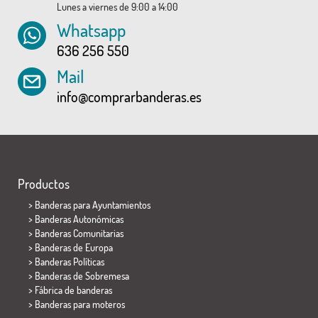
Lunes a viernes de 9:00 a 14:00
Whatsapp
636 256 550
Mail
info@comprarbanderas.es
Productos
>
Banderas para Ayuntamientos
> Banderas Autonómicas
> Banderas Comunitarias
> Banderas de Europa
> Banderas Políticas
>
Banderas de Sobremesa
> Fábrica de banderas
>
Banderas para moteros