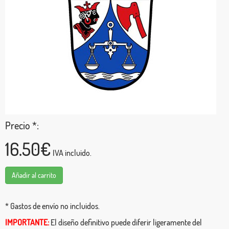
Precio *:
16.50€
IVA incluido.
Añadir al carrito
* Gastos de envío no incluidos.
IMPORTANTE:
El diseño definitivo puede diferir ligeramente del