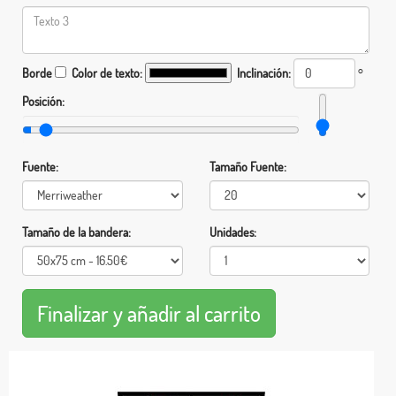
Borde
Color de texto:
Inclinación:
°
Posición:
Fuente:
Tamaño Fuente:
Tamaño de la bandera:
Unidades: