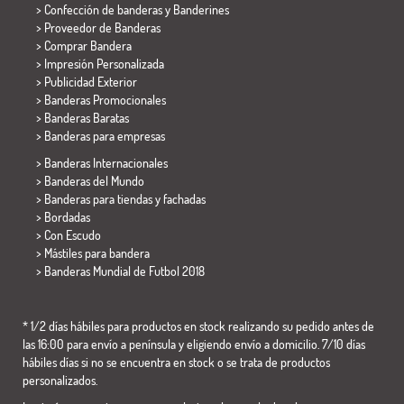
> Confección de banderas y
Banderines
> Proveedor de Banderas
> Comprar Bandera
> Impresión Personalizada
> Publicidad Exterior
> Banderas Promocionales
> Banderas Baratas
>
Banderas para empresas
> Banderas Internacionales
> Banderas del Mundo
> Banderas para tiendas y fachadas
> Bordadas
> Con Escudo
> Mástiles para bandera
>
Banderas Mundial de Futbol 2018
* 1/2 días hábiles para productos en stock realizando su pedido antes de
las 16:00 para envío a península y eligiendo envío a domicilio. 7/10 días
hábiles días si no se encuentra en stock o se trata de productos
personalizados.