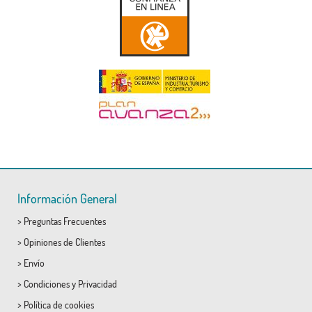
Información General
>
Preguntas Frecuentes
>
Opiniones de Clientes
>
Envío
>
Condiciones
y
Privacidad
>
Política de cookies