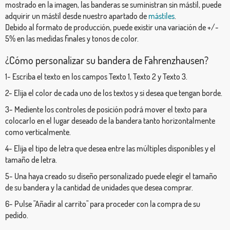
mostrado en la imagen, las banderas se suministran sin mástil, puede
adquirir un mástil desde nuestro apartado de
mástiles
.
Debido al formato de producción, puede existir una variación de +/-
5% en las medidas finales y tonos de color.
¿Cómo personalizar su bandera de Fahrenzhausen?
1- Escriba el texto en los campos Texto 1, Texto 2 y Texto 3.
2- Elija el color de cada uno de los textos y si desea que tengan borde.
3- Mediente los controles de posición podrá mover el texto para
colocarlo en el lugar deseado de la bandera tanto horizontalmente
como verticalmente.
4- Elija el tipo de letra que desea entre las múltiples disponibles y el
tamaño de letra.
5- Una haya creado su diseño personalizado puede elegir el tamaño
de su bandera y la cantidad de unidades que desea comprar.
6- Pulse "Añadir al carrito" para proceder con la compra de su
pedido.