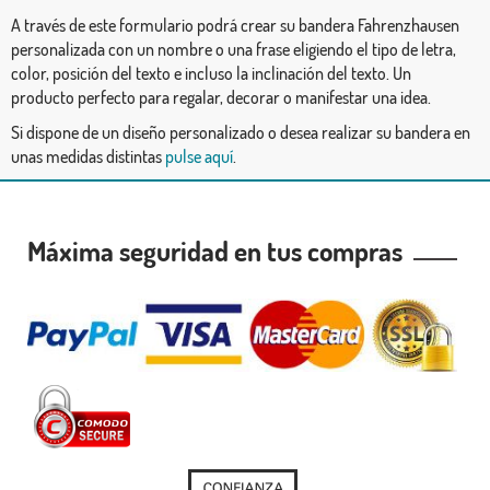
A través de este formulario podrá crear su bandera Fahrenzhausen
personalizada con un nombre o una frase eligiendo el tipo de letra,
color, posición del texto e incluso la inclinación del texto. Un
producto perfecto para regalar, decorar o manifestar una idea.
Si dispone de un diseño personalizado o desea realizar su bandera en
unas medidas distintas
pulse aquí
.
Máxima seguridad en tus compras