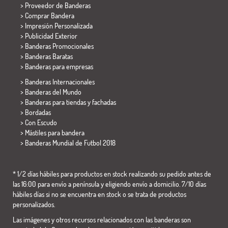
> Proveedor de Banderas
> Comprar Bandera
> Impresión Personalizada
> Publicidad Exterior
> Banderas Promocionales
> Banderas Baratas
>
Banderas para empresas
> Banderas Internacionales
> Banderas del Mundo
> Banderas para tiendas y fachadas
> Bordadas
> Con Escudo
> Mástiles para bandera
>
Banderas Mundial de Futbol 2018
* 1/2 días hábiles para productos en stock realizando su pedido antes de
las 16:00 para envío a península y eligiendo envío a domicilio. 7/10 días
hábiles días si no se encuentra en stock o se trata de productos
personalizados.
Las imágenes y otros recursos relacionados con las banderas son