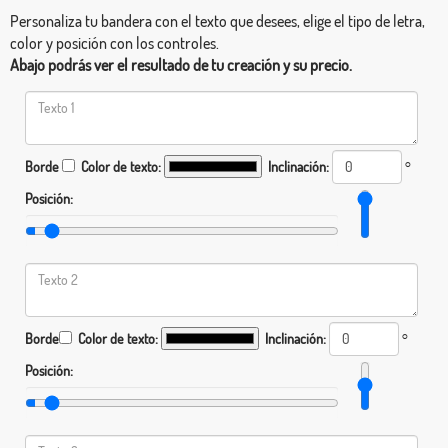
Personaliza tu bandera con el texto que desees, elige el tipo de letra,
color y posición con los controles.
Abajo podrás ver el resultado de tu creación y su precio.
Borde
Color de texto:
Inclinación:
°
Posición:
Borde
Color de texto:
Inclinación:
°
Posición: