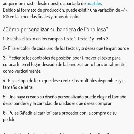
adquirir un mástil desde nuestro apartado de
mástiles
.
Debido al formato de producción, puede existir una variación de +/-
5% en las medidas finales y tonos de color.
¿Cómo personalizar su bandera de Fonollosa?
1- Escriba el texto en los campos Texto 1, Texto 2 y Texto 3.
2- Elija el color de cada uno de los textos y si desea que tengan borde.
3- Mediente los controles de posición podrá mover el texto para
colocarlo en el lugar deseado de la bandera tanto horizontalmente
como verticalmente.
4- Elija el tipo de letra que desea entre las múltiples disponibles y el
tamaño de letra.
5- Una haya creado su diseño personalizado puede elegir el tamaño
de su bandera y la cantidad de unidades que desea comprar.
6- Pulse "Añadir al carrito" para proceder con la compra de su
pedido.