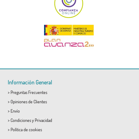
Información General
>
Preguntas Frecuentes
>
Opiniones de Clientes
>
Envío
>
Condiciones
y
Privacidad
>
Política de cookies