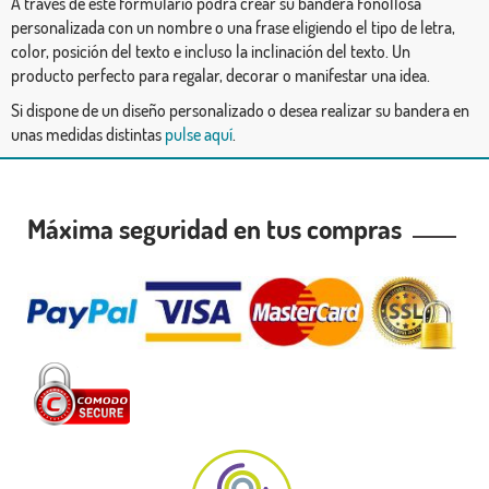
A través de este formulario podrá crear su bandera Fonollosa
personalizada con un nombre o una frase eligiendo el tipo de letra,
color, posición del texto e incluso la inclinación del texto. Un
producto perfecto para regalar, decorar o manifestar una idea.
Si dispone de un diseño personalizado o desea realizar su bandera en
unas medidas distintas
pulse aquí
.
Máxima seguridad en tus compras