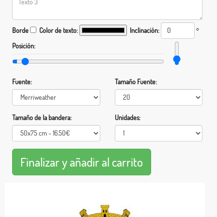
Borde
Color de texto:
Inclinación:
°
Posición:
Fuente:
Tamaño Fuente:
Tamaño de la bandera:
Unidades: