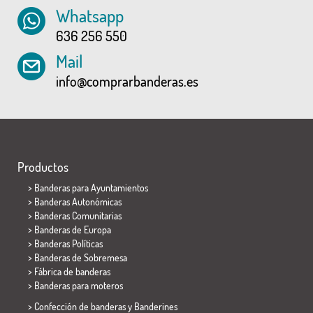
Whatsapp
636 256 550
Mail
info@comprarbanderas.es
Productos
>
Banderas para Ayuntamientos
> Banderas Autonómicas
> Banderas Comunitarias
> Banderas de Europa
> Banderas Políticas
>
Banderas de Sobremesa
> Fábrica de banderas
>
Banderas para moteros
> Confección de banderas y
Banderines