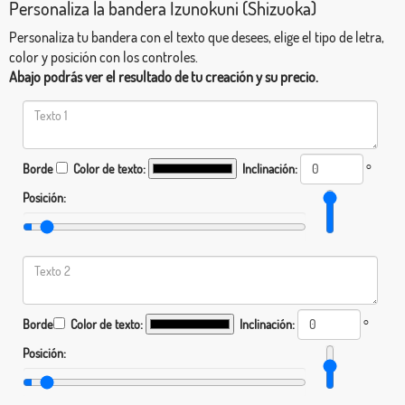
Personaliza la bandera Izunokuni (Shizuoka)
Personaliza tu bandera con el texto que desees, elige el tipo de letra,
color y posición con los controles.
Abajo podrás ver el resultado de tu creación y su precio.
Borde
Color de texto:
Inclinación:
°
Posición:
Borde
Color de texto:
Inclinación:
°
Posición: