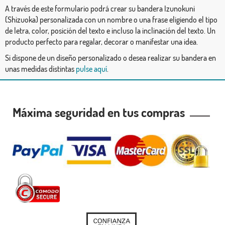
A través de este formulario podrá crear su bandera Izunokuni
(Shizuoka) personalizada con un nombre o una frase eligiendo el tipo
de letra, color, posición del texto e incluso la inclinación del texto. Un
producto perfecto para regalar, decorar o manifestar una idea.
Si dispone de un diseño personalizado o desea realizar su bandera en
unas medidas distintas
pulse aquí
.
Máxima seguridad en tus compras