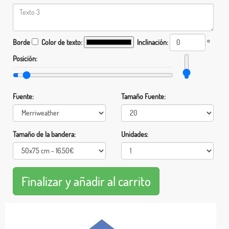
Borde
Color de texto:
Inclinación:
°
Posición:
Fuente:
Tamaño Fuente:
Tamaño de la bandera:
Unidades: