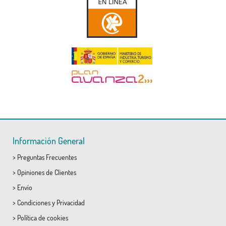
Información General
>
Preguntas Frecuentes
>
Opiniones de Clientes
>
Envío
>
Condiciones
y
Privacidad
>
Política de cookies