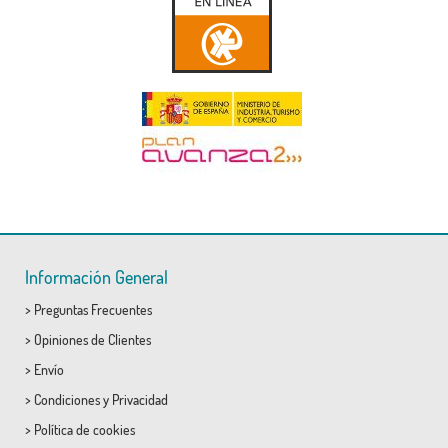
Información General
>
Preguntas Frecuentes
>
Opiniones de Clientes
>
Envío
>
Condiciones
y
Privacidad
>
Política de cookies