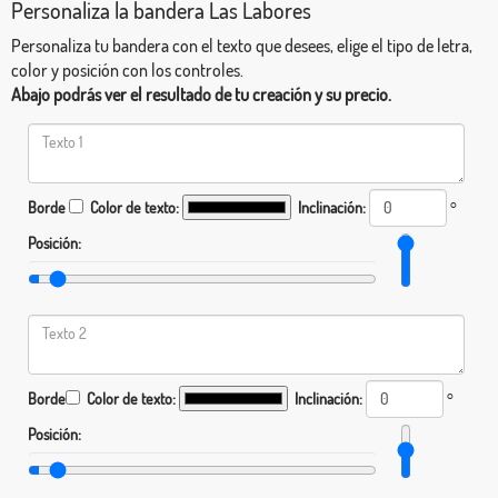
Personaliza la bandera Las Labores
Personaliza tu bandera con el texto que desees, elige el tipo de letra,
color y posición con los controles.
Abajo podrás ver el resultado de tu creación y su precio.
Borde
Color de texto:
Inclinación:
°
Posición:
Borde
Color de texto:
Inclinación:
°
Posición: