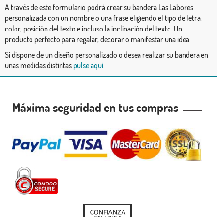
A través de este formulario podrá crear su bandera Las Labores
personalizada con un nombre o una frase eligiendo el tipo de letra,
color, posición del texto e incluso la inclinación del texto. Un
producto perfecto para regalar, decorar o manifestar una idea.
Si dispone de un diseño personalizado o desea realizar su bandera en
unas medidas distintas
pulse aquí
.
Máxima seguridad en tus compras