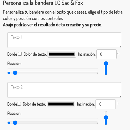
Personaliza la bandera LC Sac & Fox
Personaliza tu bandera con el texto que desees, elige el tipo de letra,
color y posición con los controles.
Abajo podrás ver el resultado de tu creación y su precio.
Borde
Color de texto:
Inclinación:
°
Posición:
Borde
Color de texto:
Inclinación:
°
Posición: