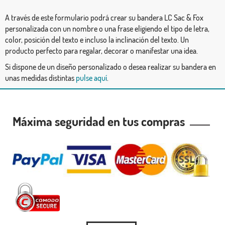
A través de este formulario podrá crear su bandera LC Sac & Fox
personalizada con un nombre o una frase eligiendo el tipo de letra,
color, posición del texto e incluso la inclinación del texto. Un
producto perfecto para regalar, decorar o manifestar una idea.
Si dispone de un diseño personalizado o desea realizar su bandera en
unas medidas distintas
pulse aquí
.
Máxima seguridad en tus compras