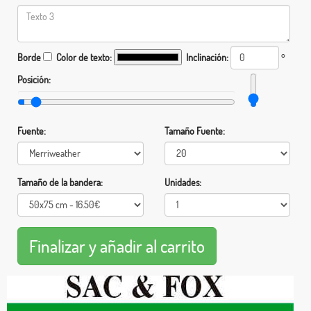
Borde
Color de texto:
Inclinación:
°
Posición:
Fuente:
Tamaño Fuente:
Tamaño de la bandera:
Unidades: