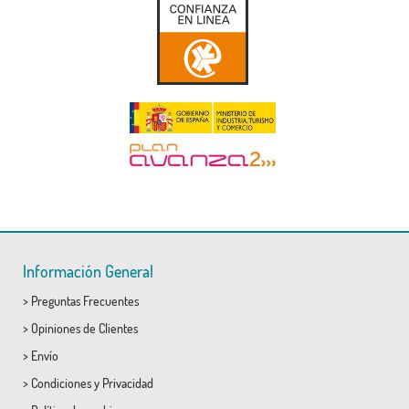
Información General
>
Preguntas Frecuentes
>
Opiniones de Clientes
>
Envío
>
Condiciones
y
Privacidad