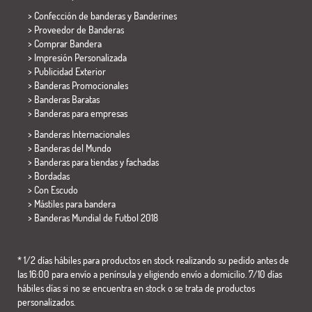
> Confección de banderas y
Banderines
> Proveedor de Banderas
> Comprar Bandera
> Impresión Personalizada
> Publicidad Exterior
> Banderas Promocionales
> Banderas Baratas
>
Banderas para empresas
> Banderas Internacionales
> Banderas del Mundo
> Banderas para tiendas y fachadas
> Bordadas
> Con Escudo
> Mástiles para bandera
>
Banderas Mundial de Futbol 2018
* 1/2 días hábiles para productos en stock realizando su pedido antes de
las 16:00 para envío a península y eligiendo envío a domicilio. 7/10 días
hábiles días si no se encuentra en stock o se trata de productos
personalizados.