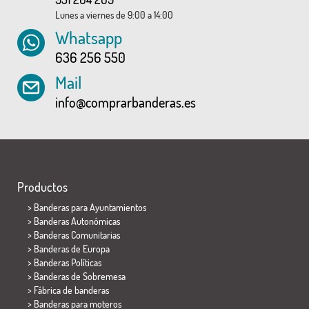
Lunes a viernes de 9:00 a 14:00
Whatsapp
636 256 550
Mail
info@comprarbanderas.es
Productos
>
Banderas para Ayuntamientos
> Banderas Autonómicas
> Banderas Comunitarias
> Banderas de Europa
> Banderas Políticas
>
Banderas de Sobremesa
> Fábrica de banderas
>
Banderas para moteros