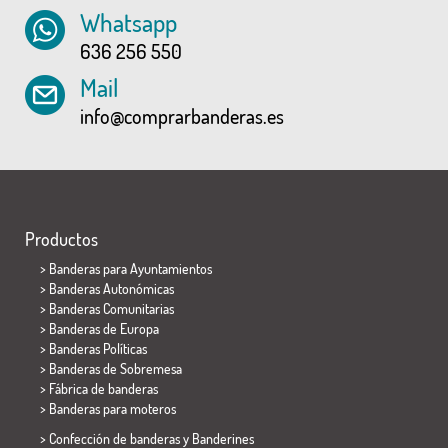
Whatsapp
636 256 550
Mail
info@comprarbanderas.es
Productos
>
Banderas para Ayuntamientos
> Banderas Autonómicas
> Banderas Comunitarias
> Banderas de Europa
> Banderas Políticas
>
Banderas de Sobremesa
> Fábrica de banderas
>
Banderas para moteros
> Confección de banderas y
Banderines