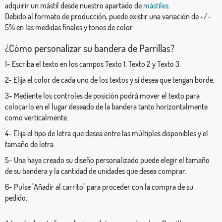
adquirir un mástil desde nuestro apartado de
mástiles
.
Debido al formato de producción, puede existir una variación de +/-
5% en las medidas finales y tonos de color.
¿Cómo personalizar su bandera de Parrillas?
1- Escriba el texto en los campos Texto 1, Texto 2 y Texto 3.
2- Elija el color de cada uno de los textos y si desea que tengan borde.
3- Mediente los controles de posición podrá mover el texto para
colocarlo en el lugar deseado de la bandera tanto horizontalmente
como verticalmente.
4- Elija el tipo de letra que desea entre las múltiples disponibles y el
tamaño de letra.
5- Una haya creado su diseño personalizado puede elegir el tamaño
de su bandera y la cantidad de unidades que desea comprar.
6- Pulse "Añadir al carrito" para proceder con la compra de su
pedido.