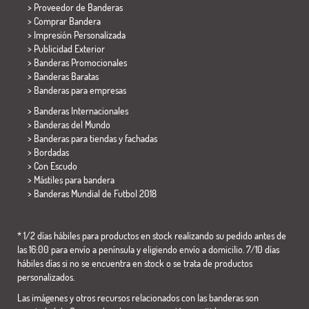
> Proveedor de Banderas
> Comprar Bandera
> Impresión Personalizada
> Publicidad Exterior
> Banderas Promocionales
> Banderas Baratas
>
Banderas para empresas
> Banderas Internacionales
> Banderas del Mundo
> Banderas para tiendas y fachadas
> Bordadas
> Con Escudo
> Mástiles para bandera
>
Banderas Mundial de Futbol 2018
* 1/2 días hábiles para productos en stock realizando su pedido antes de
las 16:00 para envío a península y eligiendo envío a domicilio. 7/10 días
hábiles días si no se encuentra en stock o se trata de productos
personalizados.
Las imágenes y otros recursos relacionados con las banderas son