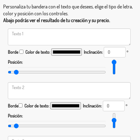
Personaliza tu bandera con el texto que desees, elige el tipo de letra,
color y posición con los controles.
Abajo podrás ver el resultado de tu creación y su precio.
Borde
Color de texto:
Inclinación:
°
Posición:
Borde
Color de texto:
Inclinación:
°
Posición: