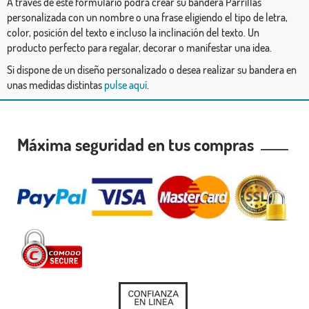
A través de este formulario podrá crear su bandera Parrillas
personalizada con un nombre o una frase eligiendo el tipo de letra,
color, posición del texto e incluso la inclinación del texto. Un
producto perfecto para regalar, decorar o manifestar una idea.
Si dispone de un diseño personalizado o desea realizar su bandera en
unas medidas distintas
pulse aquí
.
Máxima seguridad en tus compras