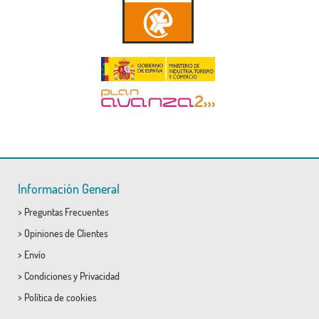
Información General
>
Preguntas Frecuentes
>
Opiniones de Clientes
>
Envío
>
Condiciones
y
Privacidad
>
Política de cookies