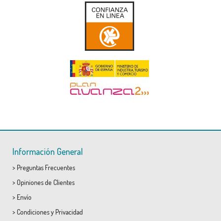
Información General
>
Preguntas Frecuentes
>
Opiniones de Clientes
>
Envío
>
Condiciones
y
Privacidad