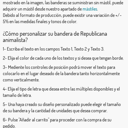
mostrado en la imagen, las banderas se suministran sin mástil, puede
adquirir un mástil desde nuestro apartado de
mástiles
.
Debido al formato de producción, puede existir una variación de +/-
5% en las medidas finales y tonos de color.
¿Cómo personalizar su bandera de Republicana
animalista?
1- Escriba el texto en los campos Texto 1, Texto 2 y Texto 3.
2- Elija el color de cada uno de los textos y si desea que tengan borde.
3- Mediente los controles de posición podrá mover el texto para
colocarlo en el lugar deseado de la bandera tanto horizontalmente
como verticalmente.
4- Elija el tipo de letra que desea entre las múltiples disponibles y el
tamaño de letra.
5- Una haya creado su diseño personalizado puede elegir el tamaño
de su bandera y la cantidad de unidades que desea comprar.
6- Pulse "Añadir al carrito" para proceder con la compra de su
pedido.