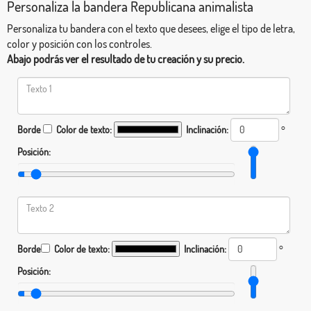
Personaliza la bandera Republicana animalista
Personaliza tu bandera con el texto que desees, elige el tipo de letra,
color y posición con los controles.
Abajo podrás ver el resultado de tu creación y su precio.
Borde
Color de texto:
Inclinación:
°
Posición:
Borde
Color de texto:
Inclinación:
°
Posición: