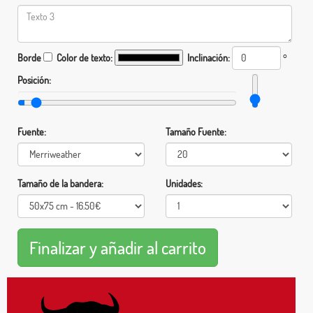
Borde
Color de texto:
Inclinación:
°
Posición:
Fuente:
Tamaño Fuente:
Tamaño de la bandera:
Unidades: