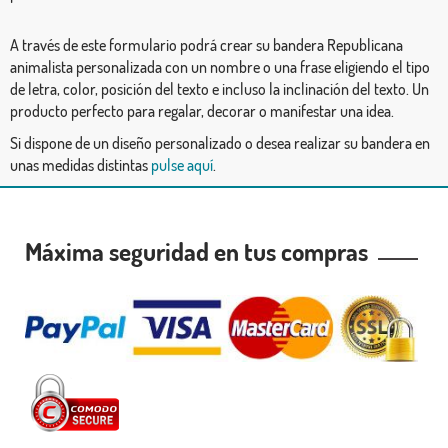
A través de este formulario podrá crear su bandera Republicana
animalista personalizada con un nombre o una frase eligiendo el tipo
de letra, color, posición del texto e incluso la inclinación del texto. Un
producto perfecto para regalar, decorar o manifestar una idea.
Si dispone de un diseño personalizado o desea realizar su bandera en
unas medidas distintas
pulse aquí
.
Máxima seguridad en tus compras