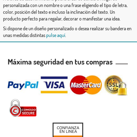
personalizada con un nombre o una frase eligiendo el tipo de letra,
color, posición del texto e incluso la inclinación del texto. Un
producto perfecto para regalar, decorar o manifestar una idea.
Si dispone de un diseño personalizado o desea realizar su bandera en
unas medidas distintas
pulse aquí
.
Máxima seguridad en tus compras