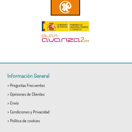
Información General
>
Preguntas Frecuentes
>
Opiniones de Clientes
>
Envío
>
Condiciones
y
Privacidad
>
Política de cookies