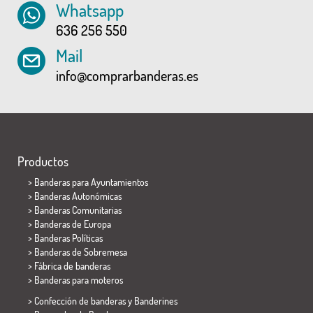
Whatsapp
636 256 550
Mail
info@comprarbanderas.es
Productos
>
Banderas para Ayuntamientos
> Banderas Autonómicas
> Banderas Comunitarias
> Banderas de Europa
> Banderas Políticas
>
Banderas de Sobremesa
> Fábrica de banderas
>
Banderas para moteros
> Confección de banderas y
Banderines