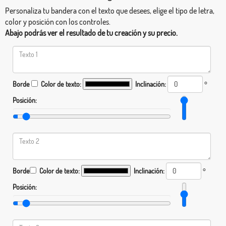
Personaliza tu bandera con el texto que desees, elige el tipo de letra,
color y posición con los controles.
Abajo podrás ver el resultado de tu creación y su precio.
Borde
Color de texto:
Inclinación:
°
Posición:
Borde
Color de texto:
Inclinación:
°
Posición: