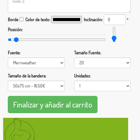
Borde
Color de texto:
Inclinación:
°
Posición:
Fuente:
Tamaño Fuente:
Tamaño de la bandera:
Unidades: