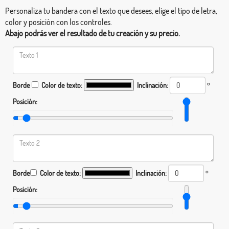
Personaliza tu bandera con el texto que desees, elige el tipo de letra,
color y posición con los controles.
Abajo podrás ver el resultado de tu creación y su precio.
Borde
Color de texto:
Inclinación:
°
Posición:
Borde
Color de texto:
Inclinación:
°
Posición: