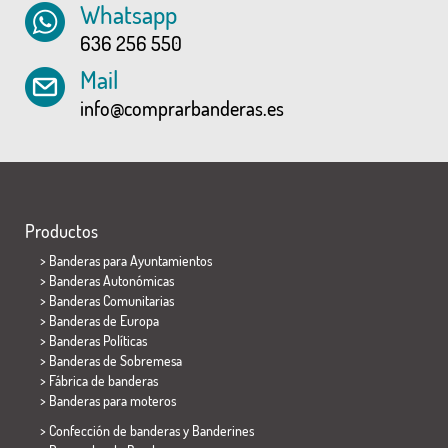
Whatsapp
636 256 550
Mail
info@comprarbanderas.es
Productos
>
Banderas para Ayuntamientos
> Banderas Autonómicas
> Banderas Comunitarias
> Banderas de Europa
> Banderas Políticas
>
Banderas de Sobremesa
> Fábrica de banderas
>
Banderas para moteros
> Confección de banderas y
Banderines