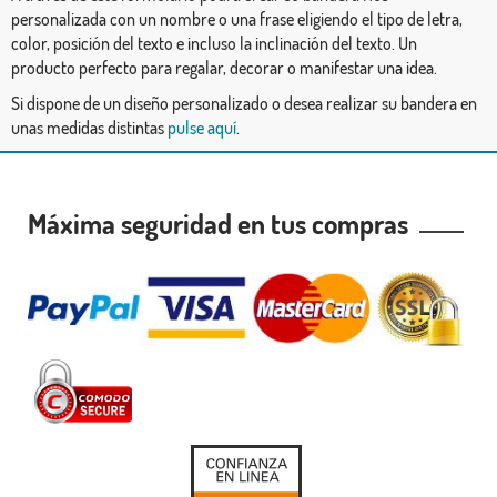
personalizada con un nombre o una frase eligiendo el tipo de letra,
color, posición del texto e incluso la inclinación del texto. Un
producto perfecto para regalar, decorar o manifestar una idea.
Si dispone de un diseño personalizado o desea realizar su bandera en
unas medidas distintas
pulse aquí
.
Máxima seguridad en tus compras