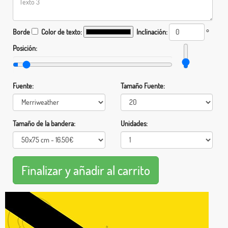
Borde
Color de texto:
Inclinación:
°
Posición:
Fuente:
Tamaño Fuente:
Tamaño de la bandera:
Unidades: