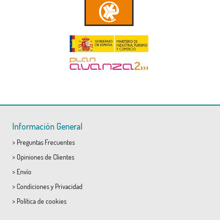
Información General
>
Preguntas Frecuentes
>
Opiniones de Clientes
>
Envío
>
Condiciones
y
Privacidad
>
Política de cookies