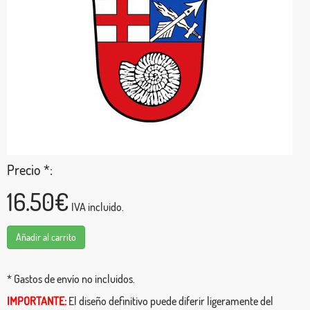
Precio *:
16.50€
IVA incluido.
Añadir al carrito
* Gastos de envío no incluidos.
IMPORTANTE:
El diseño definitivo puede diferir ligeramente del