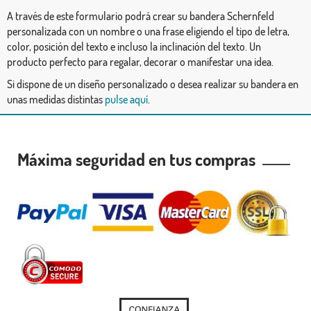
A través de este formulario podrá crear su bandera Schernfeld
personalizada con un nombre o una frase eligiendo el tipo de letra,
color, posición del texto e incluso la inclinación del texto. Un
producto perfecto para regalar, decorar o manifestar una idea.
Si dispone de un diseño personalizado o desea realizar su bandera en
unas medidas distintas
pulse aquí
.
Máxima seguridad en tus compras