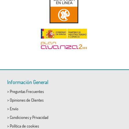
Información General
>
Preguntas Frecuentes
>
Opiniones de Clientes
>
Envío
>
Condiciones
y
Privacidad
>
Política de cookies