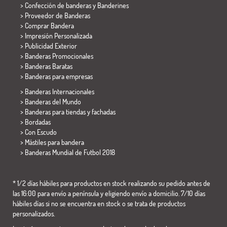
> Confección de banderas y
Banderines
> Proveedor de Banderas
> Comprar Bandera
> Impresión Personalizada
> Publicidad Exterior
> Banderas Promocionales
> Banderas Baratas
>
Banderas para empresas
> Banderas Internacionales
> Banderas del Mundo
> Banderas para tiendas y fachadas
> Bordadas
> Con Escudo
> Mástiles para bandera
>
Banderas Mundial de Futbol 2018
* 1/2 días hábiles para productos en stock realizando su pedido antes de
las 16:00 para envío a península y eligiendo envío a domicilio. 7/10 días
hábiles días si no se encuentra en stock o se trata de productos
personalizados.