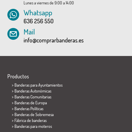
Lunes a viernes de 9:00 a 14:00
Whatsapp
636 256 550
Mail
info@comprarbanderas.es
Productos
>
Banderas para Ayuntamientos
> Banderas Autonómicas
> Banderas Comunitarias
> Banderas de Europa
> Banderas Políticas
>
Banderas de Sobremesa
> Fábrica de banderas
>
Banderas para moteros