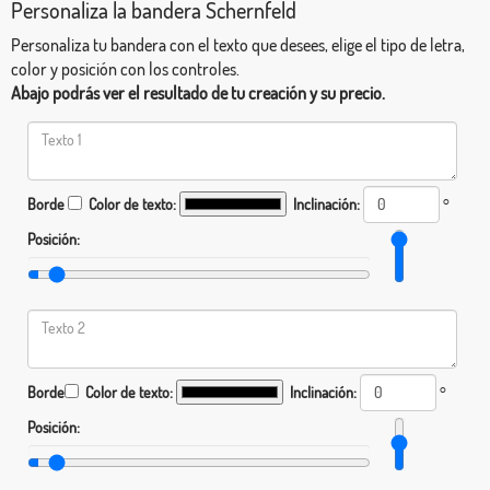
Personaliza la bandera Schernfeld
Personaliza tu bandera con el texto que desees, elige el tipo de letra,
color y posición con los controles.
Abajo podrás ver el resultado de tu creación y su precio.
Borde
Color de texto:
Inclinación:
°
Posición:
Borde
Color de texto:
Inclinación:
°
Posición: