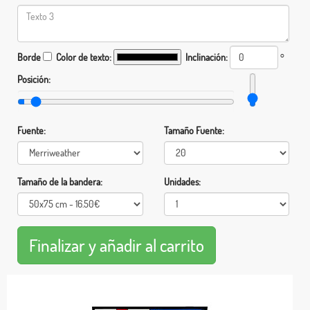
Borde
Color de texto:
Inclinación:
°
Posición:
Fuente:
Tamaño Fuente:
Tamaño de la bandera:
Unidades: