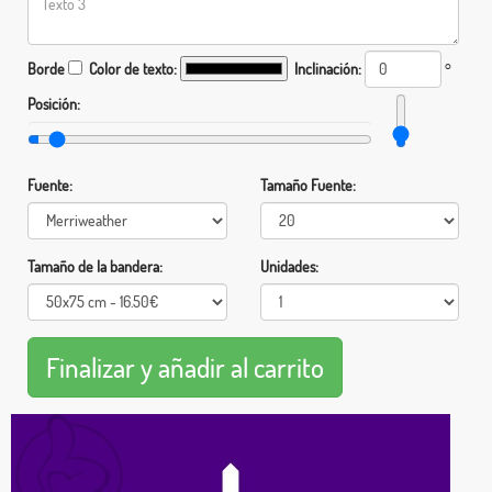
Borde
Color de texto:
Inclinación:
°
Posición:
Fuente:
Tamaño Fuente:
Tamaño de la bandera:
Unidades: