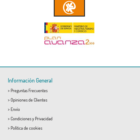
Información General
>
Preguntas Frecuentes
>
Opiniones de Clientes
>
Envío
>
Condiciones
y
Privacidad
>
Política de cookies