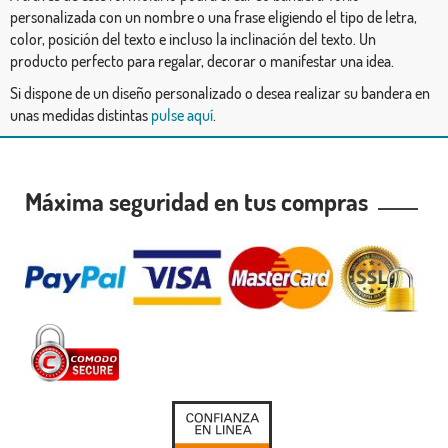
personalizada con un nombre o una frase eligiendo el tipo de letra,
color, posición del texto e incluso la inclinación del texto. Un
producto perfecto para regalar, decorar o manifestar una idea.
Si dispone de un diseño personalizado o desea realizar su bandera en
unas medidas distintas
pulse aquí
.
Máxima seguridad en tus compras