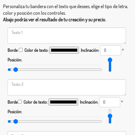
Personaliza tu bandera con el texto que desees, elige el tipo de letra,
color y posición con los controles.
Abajo podrás ver el resultado de tu creación y su precio.
Borde
Color de texto:
Inclinación:
°
Posición:
Borde
Color de texto:
Inclinación:
°
Posición: