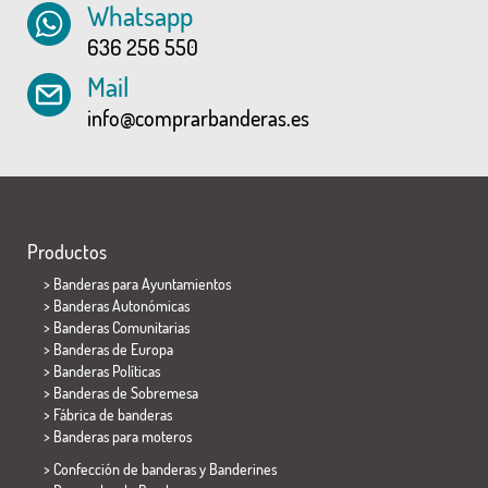
Whatsapp
636 256 550
Mail
info@comprarbanderas.es
Productos
>
Banderas para Ayuntamientos
> Banderas Autonómicas
> Banderas Comunitarias
> Banderas de Europa
> Banderas Políticas
>
Banderas de Sobremesa
> Fábrica de banderas
>
Banderas para moteros
> Confección de banderas y
Banderines