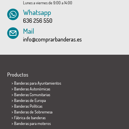
Lunes a viernes de 9:00 a 14:00
Whatsapp
636 256 550
Mail
info@comprarbanderas.es
Productos
>
Banderas para Ayuntamientos
> Banderas Autonómicas
> Banderas Comunitarias
> Banderas de Europa
> Banderas Políticas
>
Banderas de Sobremesa
> Fábrica de banderas
>
Banderas para moteros