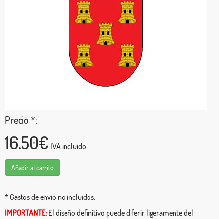
Precio *:
16.50€
IVA incluido.
Añadir al carrito
* Gastos de envío no incluidos.
IMPORTANTE:
El diseño definitivo puede diferir ligeramente del