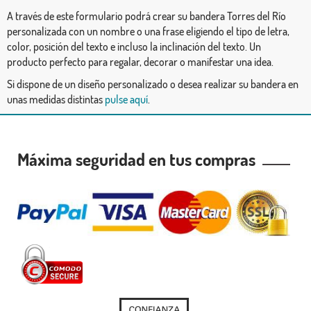
A través de este formulario podrá crear su bandera Torres del Río
personalizada con un nombre o una frase eligiendo el tipo de letra,
color, posición del texto e incluso la inclinación del texto. Un
producto perfecto para regalar, decorar o manifestar una idea.
Si dispone de un diseño personalizado o desea realizar su bandera en
unas medidas distintas
pulse aquí
.
Máxima seguridad en tus compras