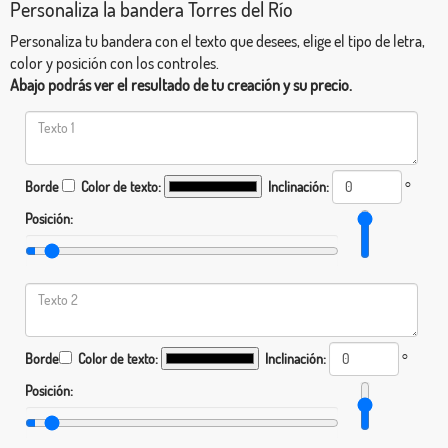
Personaliza la bandera Torres del Río
Personaliza tu bandera con el texto que desees, elige el tipo de letra,
color y posición con los controles.
Abajo podrás ver el resultado de tu creación y su precio.
Borde
Color de texto:
Inclinación:
°
Posición:
Borde
Color de texto:
Inclinación:
°
Posición: