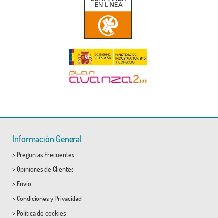
Información General
>
Preguntas Frecuentes
>
Opiniones de Clientes
>
Envío
>
Condiciones
y
Privacidad
>
Política de cookies