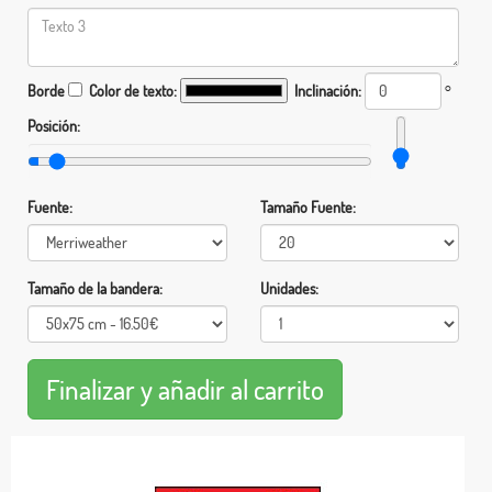
Borde
Color de texto:
Inclinación:
°
Posición:
Fuente:
Tamaño Fuente:
Tamaño de la bandera:
Unidades: