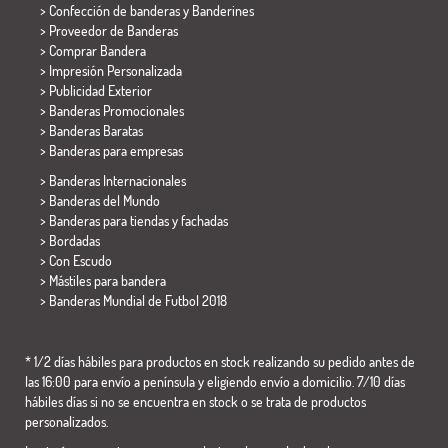
> Confección de banderas y
Banderines
> Proveedor de Banderas
> Comprar Bandera
> Impresión Personalizada
> Publicidad Exterior
> Banderas Promocionales
> Banderas Baratas
>
Banderas para empresas
> Banderas Internacionales
> Banderas del Mundo
> Banderas para tiendas y fachadas
> Bordadas
> Con Escudo
> Mástiles para bandera
>
Banderas Mundial de Futbol 2018
* 1/2 días hábiles para productos en stock realizando su pedido antes de
las 16:00 para envío a península y eligiendo envío a domicilio. 7/10 días
hábiles días si no se encuentra en stock o se trata de productos
personalizados.