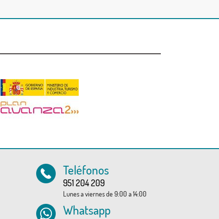
Teléfonos
951 204 209
Lunes a viernes de 9:00 a 14:00
Whatsapp