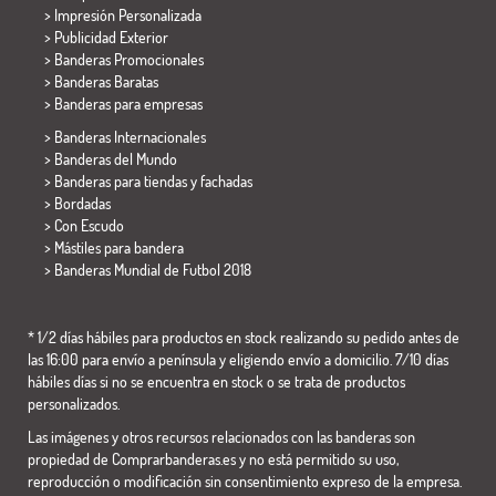
> Impresión Personalizada
> Publicidad Exterior
> Banderas Promocionales
> Banderas Baratas
>
Banderas para empresas
> Banderas Internacionales
> Banderas del Mundo
> Banderas para tiendas y fachadas
> Bordadas
> Con Escudo
> Mástiles para bandera
>
Banderas Mundial de Futbol 2018
* 1/2 días hábiles para productos en stock realizando su pedido antes de
las 16:00 para envío a península y eligiendo envío a domicilio. 7/10 días
hábiles días si no se encuentra en stock o se trata de productos
personalizados.
Las imágenes y otros recursos relacionados con las banderas son
propiedad de Comprarbanderas.es y no está permitido su uso,
reproducción o modificación sin consentimiento expreso de la empresa.