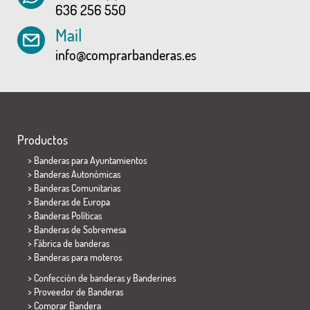
636 256 550
Mail
info@comprarbanderas.es
Productos
>
Banderas para Ayuntamientos
> Banderas Autonómicas
> Banderas Comunitarias
> Banderas de Europa
> Banderas Políticas
>
Banderas de Sobremesa
> Fábrica de banderas
>
Banderas para moteros
> Confección de banderas y
Banderines
> Proveedor de Banderas
> Comprar Bandera