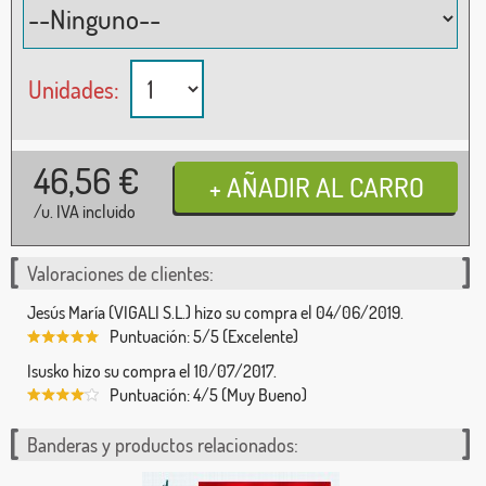
Unidades:
46,56
€
/u. IVA incluido
Valoraciones de clientes:
Jesús María (VIGALI S.L.) hizo su compra el 04/06/2019.
Puntuación: 5/5 (Excelente)
Isusko hizo su compra el 10/07/2017.
Puntuación: 4/5 (Muy Bueno)
Banderas y productos relacionados: