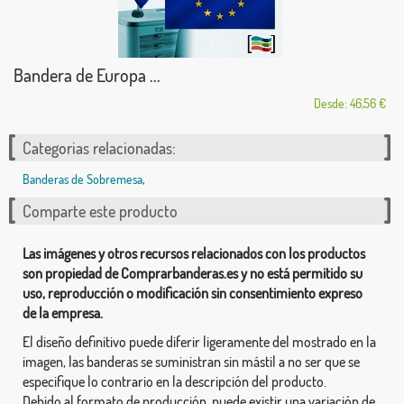
Bandera de Europa ...
Desde: 46,56 €
Categorias relacionadas:
Banderas de Sobremesa
,
Comparte este producto
Las imágenes y otros recursos relacionados con los productos
son propiedad de Comprarbanderas.es y no está permitido su
uso, reproducción o modificación sin consentimiento expreso
de la empresa.
El diseño definitivo puede diferir ligeramente del mostrado en la
imagen, las banderas se suministran sin mástil a no ser que se
especifique lo contrario en la descripción del producto.
Debido al formato de producción, puede existir una variación de