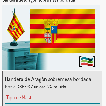
Bandera de Aragón sobremesa bordada
Precio:
46.56
€ / unidad IVA incluido
Tipo de Mástil: