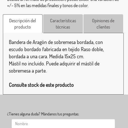
+/- 5% en las medidas finales y tonos de color.
Descripción del
Características
Opiniones de
producto
técnicas
clientes
Bandera de Aragón de sobremesa bordada, con
escudo bordado fabricada en tejido Raso doble,
bordada a una cara. Medida 15x25 cm.
Mástil no incluido. Puede adquirir el mástil de
sobremesa a parte.
Consulte stock de este producto
¿Tienes alguna duda? Mándanos tus preguntas: