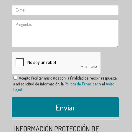
Acepto facilitar mis datos con la finalidad de recibir respuesta
a mi solicitud de información, la
Política de Privacidad
y el
Aviso
Legal
Enviar
INFORMACIÓN PROTECCIÓN DE