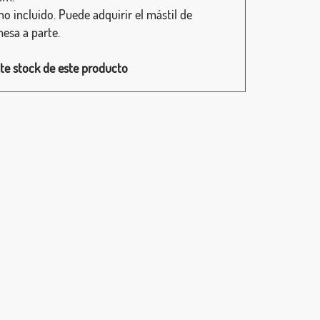
no incluido. Puede adquirir el mástil de
esa a parte.
te stock de este producto