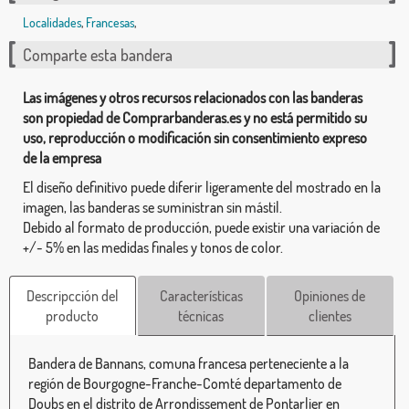
Localidades
,
Francesas
,
Comparte esta bandera
Las imágenes y otros recursos relacionados con las banderas
son propiedad de Comprarbanderas.es y no está permitido su
uso, reproducción o modificación sin consentimiento expreso
de la empresa
El diseño definitivo puede diferir ligeramente del mostrado en la
imagen, las banderas se suministran sin mástil.
Debido al formato de producción, puede existir una variación de
+/- 5% en las medidas finales y tonos de color.
Descripcción del
Características
Opiniones de
producto
técnicas
clientes
Bandera de Bannans, comuna francesa perteneciente a la
región de Bourgogne-Franche-Comté departamento de
Doubs en el distrito de Arrondissement de Pontarlier en