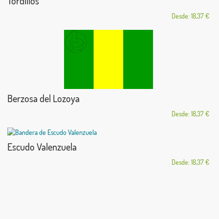
Tordillos
Desde: 18,37 €
Berzosa del Lozoya
Desde: 18,37 €
Escudo Valenzuela
Desde: 18,37 €