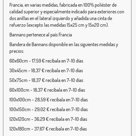
Francia, en varias medidas, fabricada en 100% poliéster de
calidad superior y especialmente indicado para exteriores con
dos anillas en el lateral izquierdo y añadida una cinta de
refuerzo (excepto las medidas 15x25 cm y 15x20 cm).
Bannans pertenece al país Francia
Bandera de Bannans disponible en las siguientes medidas y
precios:
60x60cm - 17,59 € recíbala en 7-10 días
30x45cm - 18,37 € recíbala en 7-10 días
50x75cm - 18,37 € recíbala en 7-10 días
60x100cm - 18,37 € recíbala en 7-10 días
100x100cm - 28,59 € recíbala en 7-10 días
100x150cm - 29,02 € recíbala en 7-10 días
120x120cm - 36,29 € recíbala en 7-10 días
120x180cm - 37,67 € recíbala en 7-10 días