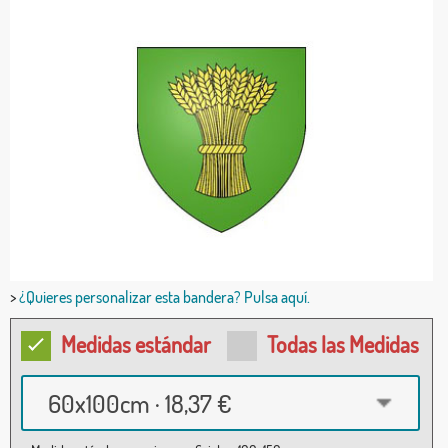
>
¿Quieres personalizar esta bandera? Pulsa aquí.
Medidas estándar
Todas las Medidas
60x100cm · 18,37 €