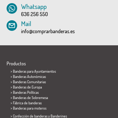
Whatsapp
636 256 550
Mail
info@comprarbanderas.es
Productos
>
Banderas para Ayuntamientos
> Banderas Autonómicas
> Banderas Comunitarias
> Banderas de Europa
> Banderas Políticas
>
Banderas de Sobremesa
> Fábrica de banderas
>
Banderas para moteros
> Confección de banderas y
Banderines