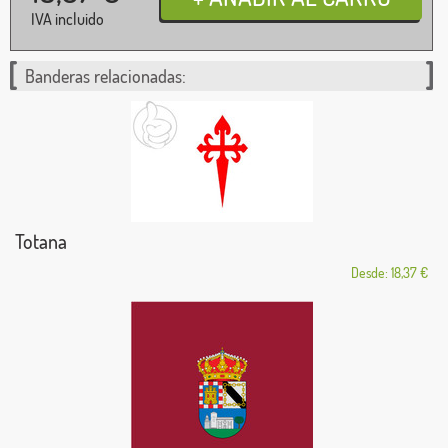
IVA incluido
Banderas relacionadas:
Totana
Desde: 18,37 €