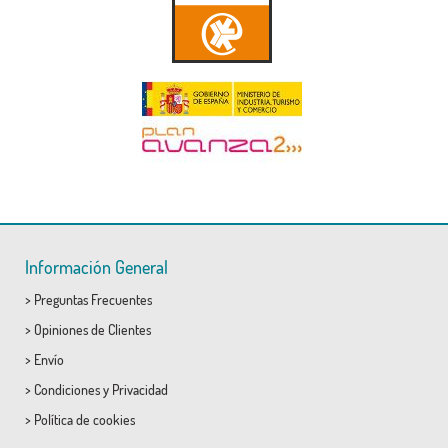
Información General
>
Preguntas Frecuentes
>
Opiniones de Clientes
>
Envío
>
Condiciones
y
Privacidad
>
Política de cookies