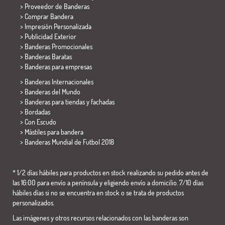
> Proveedor de Banderas
> Comprar Bandera
> Impresión Personalizada
> Publicidad Exterior
> Banderas Promocionales
> Banderas Baratas
>
Banderas para empresas
> Banderas Internacionales
> Banderas del Mundo
> Banderas para tiendas y fachadas
> Bordadas
> Con Escudo
> Mástiles para bandera
>
Banderas Mundial de Futbol 2018
* 1/2 días hábiles para productos en stock realizando su pedido antes de
las 16:00 para envío a península y eligiendo envío a domicilio. 7/10 días
hábiles días si no se encuentra en stock o se trata de productos
personalizados.
Las imágenes y otros recursos relacionados con las banderas son