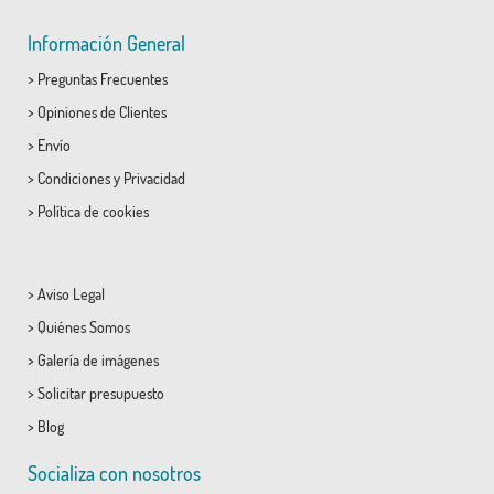
Información General
>
Preguntas Frecuentes
>
Opiniones de Clientes
>
Envío
>
Condiciones
y
Privacidad
>
Política de cookies
>
Aviso Legal
>
Quiénes Somos
>
Galería de imágenes
>
Solicitar presupuesto
>
Blog
Socializa con nosotros