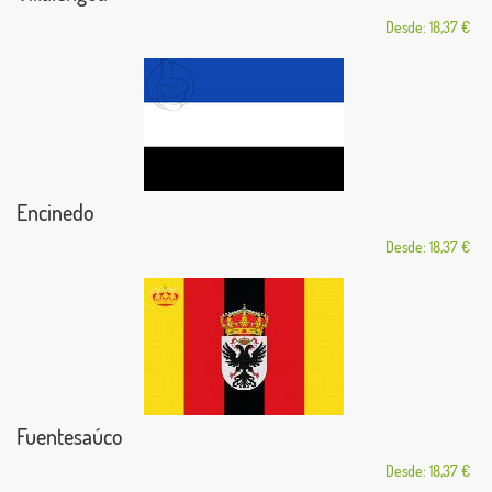
Desde: 18,37 €
Encinedo
Desde: 18,37 €
Fuentesaúco
Desde: 18,37 €