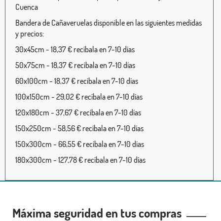
Cuenca
Bandera de Cañaveruelas disponible en las siguientes medidas
y precios:
30x45cm - 18,37 € recíbala en 7-10 días
50x75cm - 18,37 € recíbala en 7-10 días
60x100cm - 18,37 € recíbala en 7-10 días
100x150cm - 29,02 € recíbala en 7-10 días
120x180cm - 37,67 € recíbala en 7-10 días
150x250cm - 58,56 € recíbala en 7-10 días
150x300cm - 66,55 € recíbala en 7-10 días
180x300cm - 127,78 € recíbala en 7-10 días
Máxima seguridad en tus compras