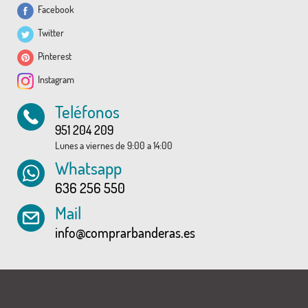
Facebook
Twitter
Pinterest
Instagram
Teléfonos
951 204 209
Lunes a viernes de 9:00 a 14:00
Whatsapp
636 256 550
Mail
info@comprarbanderas.es