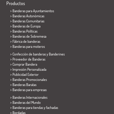
Productos
>
Banderas para Ayuntamientos
> Banderas Autonómicas
> Banderas Comunitarias
> Banderas de Europa
> Banderas Políticas
>
Banderas de Sobremesa
> Fábrica de banderas
>
Banderas para moteros
> Confección de banderas y
Banderines
> Proveedor de Banderas
> Comprar Bandera
> Impresión Personalizada
> Publicidad Exterior
> Banderas Promocionales
> Banderas Baratas
>
Banderas para empresas
> Banderas Internacionales
> Banderas del Mundo
> Banderas para tiendas y fachadas
> Bordadas