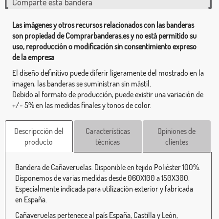
Comparte esta bandera
Las imágenes y otros recursos relacionados con las banderas
son propiedad de Comprarbanderas.es y no está permitido su
uso, reproducción o modificación sin consentimiento expreso
de la empresa
El diseño definitivo puede diferir ligeramente del mostrado en la
imagen, las banderas se suministran sin mástil.
Debido al formato de producción, puede existir una variación de
+/- 5% en las medidas finales y tonos de color.
Descripcción del
Características
Opiniones de
producto
técnicas
clientes
Bandera de Cañaveruelas. Disponible en tejido Poliéster 100%.
Disponemos de varias medidas desde 060X100 a 150X300.
Especialmente indicada para utilización exterior y fabricada
en España.
Cañaveruelas pertenece al país España, Castilla y León,