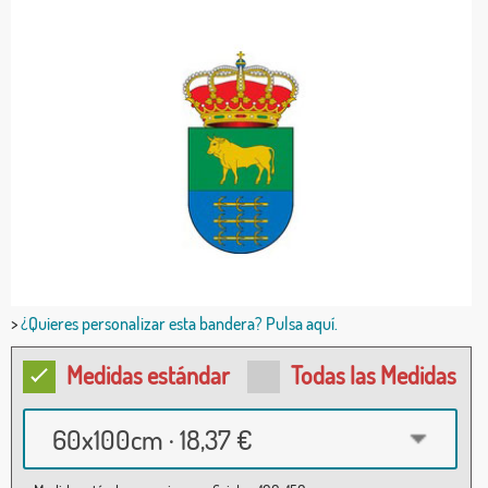
>
¿Quieres personalizar esta bandera? Pulsa aquí.
Medidas estándar
Todas las Medidas
60x100cm · 18,37 €