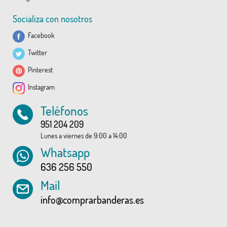
Socializa con nosotros
Facebook
Twitter
Pinterest
Instagram
Teléfonos
951 204 209
Lunes a viernes de 9:00 a 14:00
Whatsapp
636 256 550
Mail
info@comprarbanderas.es