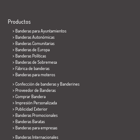
Productos
>
Banderas para Ayuntamientos
> Banderas Autonómicas
> Banderas Comunitarias
> Banderas de Europa
> Banderas Políticas
>
Banderas de Sobremesa
> Fábrica de banderas
>
Banderas para moteros
> Confección de banderas y
Banderines
> Proveedor de Banderas
> Comprar Bandera
> Impresión Personalizada
> Publicidad Exterior
> Banderas Promocionales
> Banderas Baratas
>
Banderas para empresas
> Banderas Internacionales