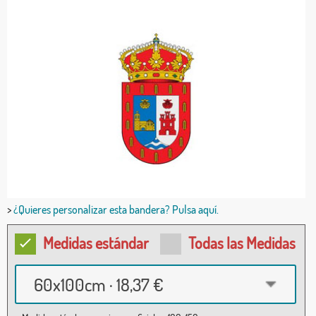
>
¿Quieres personalizar esta bandera? Pulsa aquí.
Medidas estándar
Todas las Medidas
60x100cm · 18,37 €