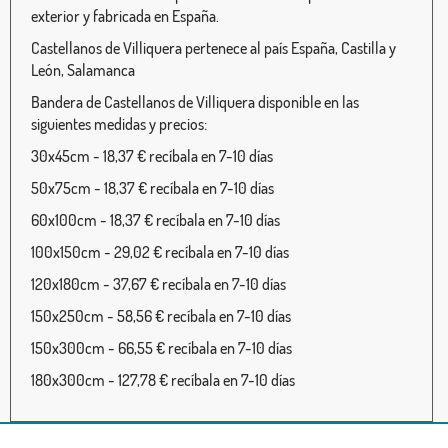
exterior y fabricada en España.
Castellanos de Villiquera pertenece al país España, Castilla y
León, Salamanca
Bandera de Castellanos de Villiquera disponible en las
siguientes medidas y precios:
30x45cm - 18,37 € recíbala en 7-10 días
50x75cm - 18,37 € recíbala en 7-10 días
60x100cm - 18,37 € recíbala en 7-10 días
100x150cm - 29,02 € recíbala en 7-10 días
120x180cm - 37,67 € recíbala en 7-10 días
150x250cm - 58,56 € recíbala en 7-10 días
150x300cm - 66,55 € recíbala en 7-10 días
180x300cm - 127,78 € recíbala en 7-10 días