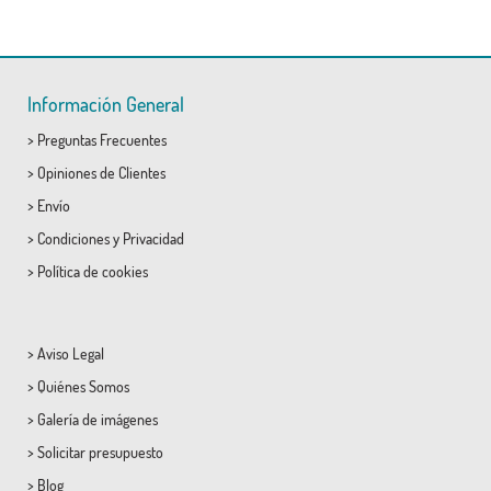
Información General
>
Preguntas Frecuentes
>
Opiniones de Clientes
>
Envío
>
Condiciones
y
Privacidad
>
Política de cookies
>
Aviso Legal
>
Quiénes Somos
>
Galería de imágenes
>
Solicitar presupuesto
>
Blog