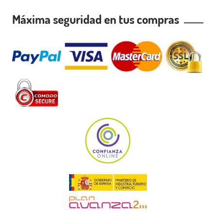
Máxima seguridad en tus compras