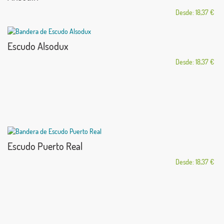
Desde: 18,37 €
Escudo Alsodux
Desde: 18,37 €
Escudo Puerto Real
Desde: 18,37 €