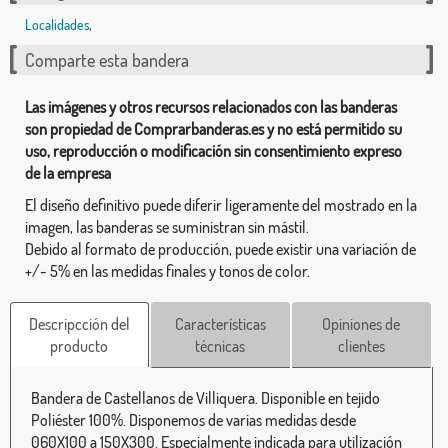
Localidades
,
Comparte esta bandera
Las imágenes y otros recursos relacionados con las banderas
son propiedad de Comprarbanderas.es y no está permitido su
uso, reproducción o modificación sin consentimiento expreso
de la empresa
El diseño definitivo puede diferir ligeramente del mostrado en la
imagen, las banderas se suministran sin mástil.
Debido al formato de producción, puede existir una variación de
+/- 5% en las medidas finales y tonos de color.
Descripcción del
Características
Opiniones de
producto
técnicas
clientes
Bandera de Castellanos de Villiquera. Disponible en tejido
Poliéster 100%. Disponemos de varias medidas desde
060X100 a 150X300. Especialmente indicada para utilización