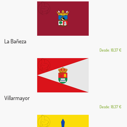
La Bañeza
Desde: 18,37 €
Villarmayor
Desde: 18,37 €