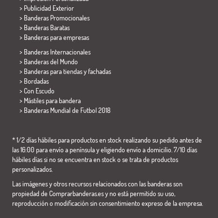
> Publicidad Exterior
> Banderas Promocionales
> Banderas Baratas
>
Banderas para empresas
> Banderas Internacionales
> Banderas del Mundo
> Banderas para tiendas y fachadas
> Bordadas
> Con Escudo
> Mástiles para bandera
>
Banderas Mundial de Futbol 2018
* 1/2 días hábiles para productos en stock realizando su pedido antes de
las 16:00 para envío a península y eligiendo envío a domicilio. 7/10 días
hábiles días si no se encuentra en stock o se trata de productos
personalizados.
Las imágenes y otros recursos relacionados con las banderas son
propiedad de Comprarbanderas.es y no está permitido su uso,
reproducción o modificación sin consentimiento expreso de la empresa.