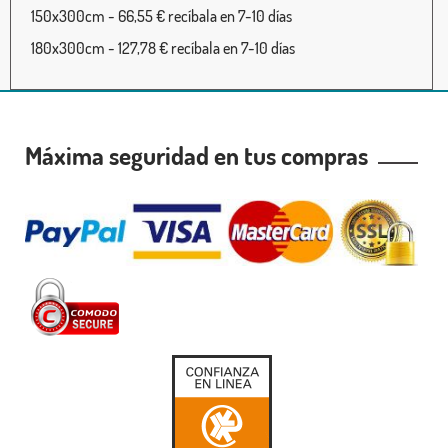
150x300cm - 66,55 € recíbala en 7-10 días
180x300cm - 127,78 € recíbala en 7-10 días
Máxima seguridad en tus compras