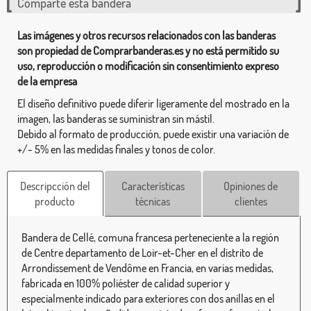
Comparte esta bandera
Las imágenes y otros recursos relacionados con las banderas
son propiedad de Comprarbanderas.es y no está permitido su
uso, reproducción o modificación sin consentimiento expreso
de la empresa
El diseño definitivo puede diferir ligeramente del mostrado en la
imagen, las banderas se suministran sin mástil.
Debido al formato de producción, puede existir una variación de
+/- 5% en las medidas finales y tonos de color.
Descripcción del
Características
Opiniones de
producto
técnicas
clientes
Bandera de Cellé, comuna francesa perteneciente a la región
de Centre departamento de Loir-et-Cher en el distrito de
Arrondissement de Vendôme en Francia, en varias medidas,
fabricada en 100% poliéster de calidad superior y
especialmente indicado para exteriores con dos anillas en el