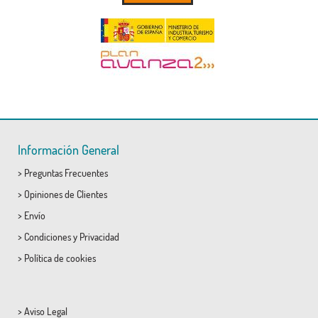
Información General
>
Preguntas Frecuentes
>
Opiniones de Clientes
>
Envío
>
Condiciones
y
Privacidad
>
Política de cookies
>
Aviso Legal