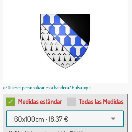
>
¿Quieres personalizar esta bandera? Pulsa aquí.
Medidas estándar
Todas las Medidas
60x100cm · 18,37 €