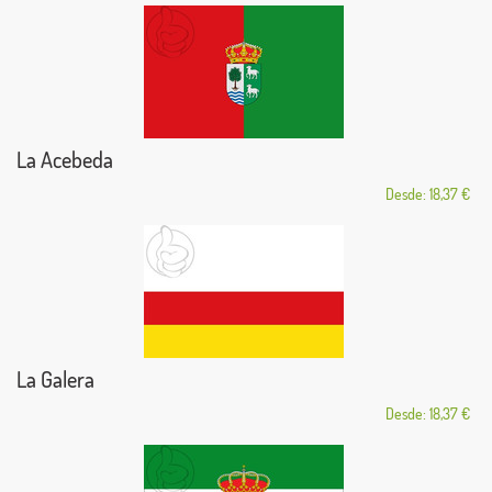
La Acebeda
Desde: 18,37 €
La Galera
Desde: 18,37 €