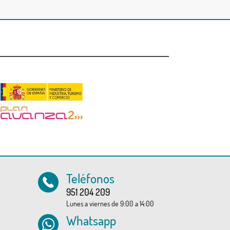
Teléfonos
951 204 209
Lunes a viernes de 9:00 a 14:00
Whatsapp