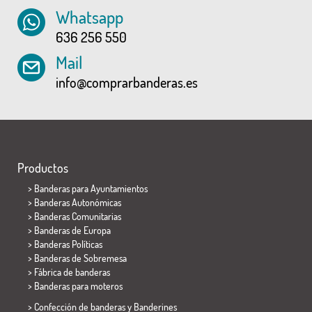
Whatsapp
636 256 550
Mail
info@comprarbanderas.es
Productos
>
Banderas para Ayuntamientos
> Banderas Autonómicas
> Banderas Comunitarias
> Banderas de Europa
> Banderas Políticas
>
Banderas de Sobremesa
> Fábrica de banderas
>
Banderas para moteros
> Confección de banderas y
Banderines