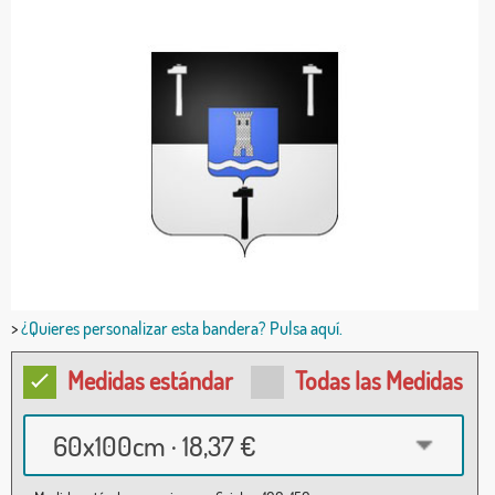
>
¿Quieres personalizar esta bandera? Pulsa aquí.
Medidas estándar
Todas las Medidas
60x100cm · 18,37 €