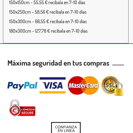
150x150cm - 55,55 € recíbala en 7-10 días
150x250cm - 58,56 € recíbala en 7-10 días
150x300cm - 66,55 € recíbala en 7-10 días
180x300cm - 127,78 € recíbala en 7-10 días
Máxima seguridad en tus compras