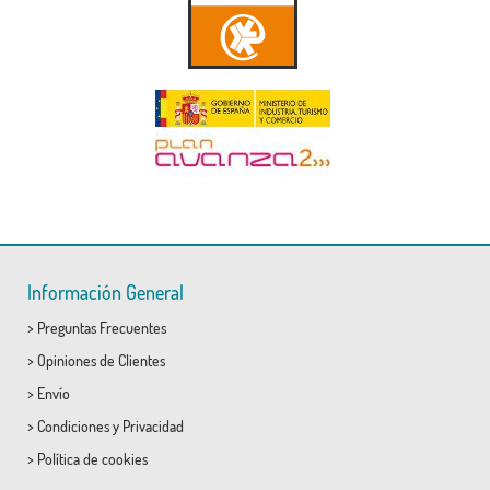
Información General
>
Preguntas Frecuentes
>
Opiniones de Clientes
>
Envío
>
Condiciones
y
Privacidad
>
Política de cookies