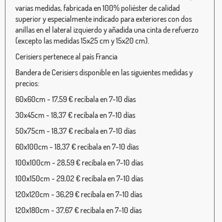
varias medidas, fabricada en 100% poliéster de calidad
superior y especialmente indicado para exteriores con dos
anillas en el lateral izquierdo y añadida una cinta de refuerzo
(excepto las medidas 15x25 cm y 15x20 cm).
Cerisiers pertenece al país Francia
Bandera de Cerisiers disponible en las siguientes medidas y
precios:
60x60cm - 17,59 € recíbala en 7-10 días
30x45cm - 18,37 € recíbala en 7-10 días
50x75cm - 18,37 € recíbala en 7-10 días
60x100cm - 18,37 € recíbala en 7-10 días
100x100cm - 28,59 € recíbala en 7-10 días
100x150cm - 29,02 € recíbala en 7-10 días
120x120cm - 36,29 € recíbala en 7-10 días
120x180cm - 37,67 € recíbala en 7-10 días