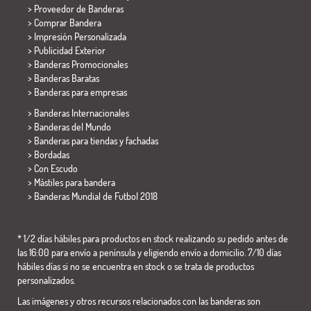
> Proveedor de Banderas
> Comprar Bandera
> Impresión Personalizada
> Publicidad Exterior
> Banderas Promocionales
> Banderas Baratas
>
Banderas para empresas
> Banderas Internacionales
> Banderas del Mundo
> Banderas para tiendas y fachadas
> Bordadas
> Con Escudo
> Mástiles para bandera
>
Banderas Mundial de Futbol 2018
* 1/2 días hábiles para productos en stock realizando su pedido antes de
las 16:00 para envío a península y eligiendo envío a domicilio. 7/10 días
hábiles días si no se encuentra en stock o se trata de productos
personalizados.
Las imágenes y otros recursos relacionados con las banderas son