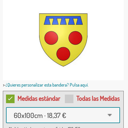
>
¿Quieres personalizar esta bandera? Pulsa aquí.
Medidas estándar
Todas las Medidas
60x100cm · 18,37 €