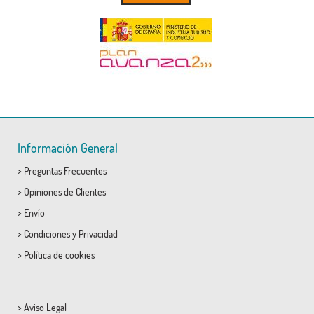
Información General
>
Preguntas Frecuentes
>
Opiniones de Clientes
>
Envío
>
Condiciones
y
Privacidad
>
Política de cookies
>
Aviso Legal