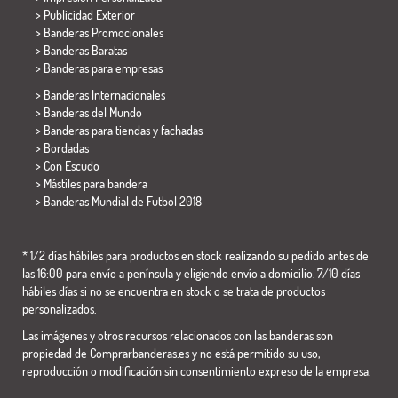
> Publicidad Exterior
> Banderas Promocionales
> Banderas Baratas
>
Banderas para empresas
> Banderas Internacionales
> Banderas del Mundo
> Banderas para tiendas y fachadas
> Bordadas
> Con Escudo
> Mástiles para bandera
>
Banderas Mundial de Futbol 2018
* 1/2 días hábiles para productos en stock realizando su pedido antes de
las 16:00 para envío a península y eligiendo envío a domicilio. 7/10 días
hábiles días si no se encuentra en stock o se trata de productos
personalizados.
Las imágenes y otros recursos relacionados con las banderas son
propiedad de Comprarbanderas.es y no está permitido su uso,
reproducción o modificación sin consentimiento expreso de la empresa.