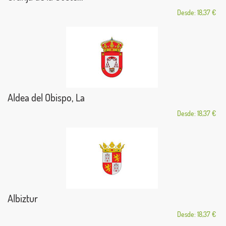
Desde: 18,37 €
Aldea del Obispo, La
Desde: 18,37 €
Albiztur
Desde: 18,37 €