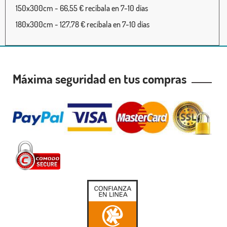
150x300cm - 66,55 € recíbala en 7-10 días
180x300cm - 127,78 € recíbala en 7-10 días
Máxima seguridad en tus compras