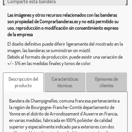
Comparte esta bandera
Las imágenes y otros recursos relacionados con las banderas
son propiedad de Comprarbanderas.es y no está permitido su
uso, reproducción o modificación sin consentimiento expreso
de la empresa
El diseño definitivo puede diferir ligeramente del mostrado en la
imagen, las banderas se suministran sin mástil.
Debido al formato de producción, puede existir una variación de
+/- 5% en las medidas finales y tonos de color.
Descripcción del
Características
Opiniones de
producto
técnicas
clientes
Bandera de Champignelles, comuna francesa perteneciente a
la región de Bourgogne-Franche-Comté departamento de
Yonne en el distrito de Arrondissement d´Auxerre en Francia,
en varias medidas, fabricada en 100% poliéster de calidad
superior y especialmente indicado para exteriores con dos