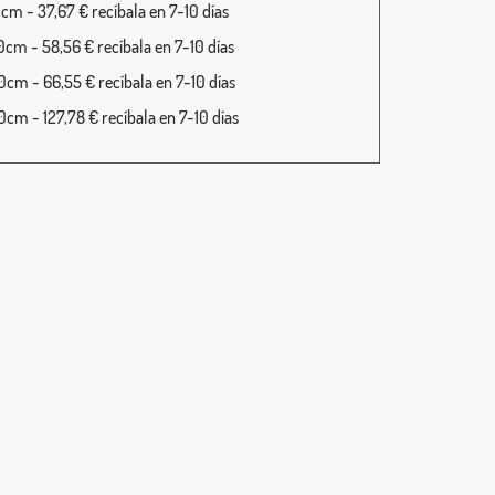
cm - 37,67 € recíbala en 7-10 días
cm - 58,56 € recíbala en 7-10 días
cm - 66,55 € recíbala en 7-10 días
cm - 127,78 € recíbala en 7-10 días