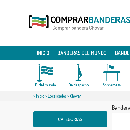
Comprar bandera Chóvar
INICIO
BANDERAS DEL MUNDO
BANDE
B. del mundo
De despacho
Sobremesa
>
Inicio
>
Localidades
> Chóvar
Bandera
CATEGORIAS