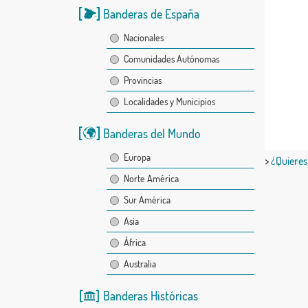
Banderas de España
Nacionales
Comunidades Autónomas
Provincias
Localidades y Municipios
Banderas del Mundo
Europa
>
¿Quieres
Norte América
Sur América
Asia
África
Australia
Banderas Históricas