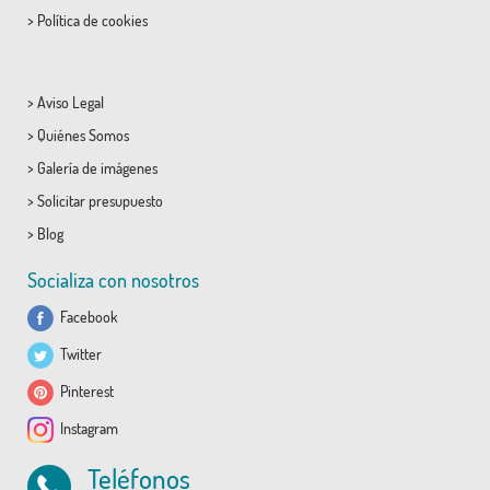
>
Política de cookies
>
Aviso Legal
>
Quiénes Somos
>
Galería de imágenes
>
Solicitar presupuesto
>
Blog
Socializa con nosotros
Facebook
Twitter
Pinterest
Instagram
Teléfonos