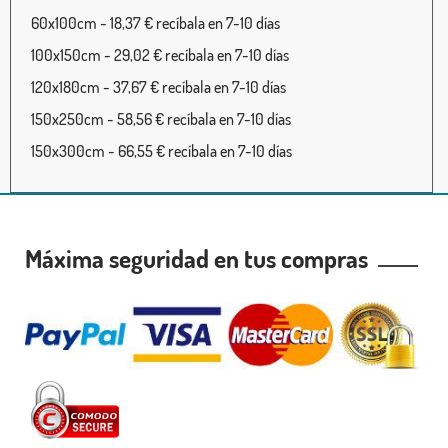
60x100cm - 18,37 € recíbala en 7-10 días
100x150cm - 29,02 € recíbala en 7-10 días
120x180cm - 37,67 € recíbala en 7-10 días
150x250cm - 58,56 € recíbala en 7-10 días
150x300cm - 66,55 € recíbala en 7-10 días
Máxima seguridad en tus compras