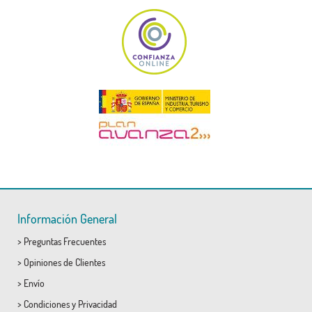
Información General
>
Preguntas Frecuentes
>
Opiniones de Clientes
>
Envío
>
Condiciones
y
Privacidad