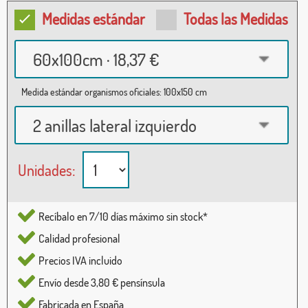
Medidas estándar
Todas las Medidas
60x100cm · 18,37 €
Medida estándar organismos oficiales: 100x150 cm
2 anillas lateral izquierdo
Unidades:
Recíbalo en 7/10 días máximo sin stock*
Calidad profesional
Precios IVA incluido
Envío desde 3,80 € pensínsula
Fabricada en España