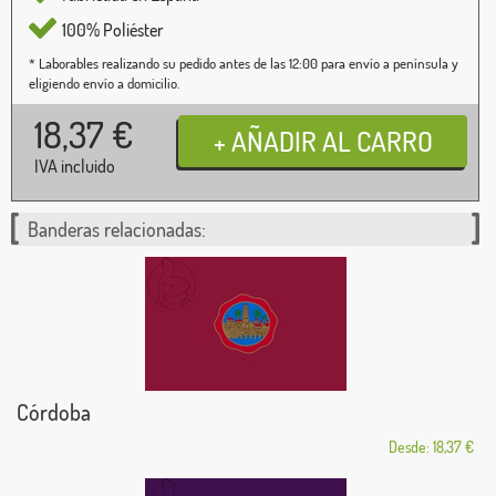
100% Poliéster
* Laborables realizando su pedido antes de las 12:00 para envío a península y
eligiendo envío a domicilio.
18,37
€
IVA incluido
Banderas relacionadas:
Córdoba
Desde: 18,37 €