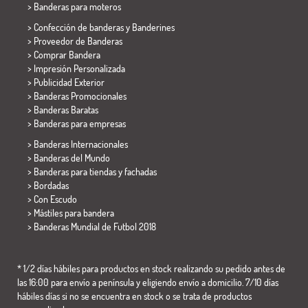
>
Banderas para moteros
> Confección de banderas y
Banderines
> Proveedor de Banderas
> Comprar Bandera
> Impresión Personalizada
> Publicidad Exterior
> Banderas Promocionales
> Banderas Baratas
>
Banderas para empresas
> Banderas Internacionales
> Banderas del Mundo
> Banderas para tiendas y fachadas
> Bordadas
> Con Escudo
> Mástiles para bandera
>
Banderas Mundial de Futbol 2018
* 1/2 días hábiles para productos en stock realizando su pedido antes de
las 16:00 para envío a península y eligiendo envío a domicilio. 7/10 días
hábiles días si no se encuentra en stock o se trata de productos