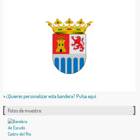
>
¿Quieres personalizar esta bandera? Pulsa aquí.
Fotos de muestra: