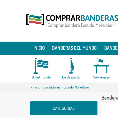
Comprar bandera Escudo Morelábor
INICIO
BANDERAS DEL MUNDO
BANDE
B. del mundo
De despacho
Sobremesa
>
Inicio
>
Localidades
> Escudo Morelábor
Bandera
CATEGORIAS