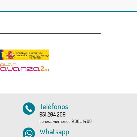
Teléfonos
951 204 209
Lunes a viernes de 9:00 a 14:00
Whatsapp