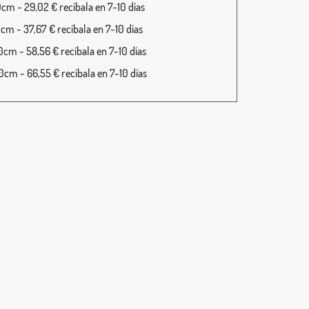
cm - 29,02 € recíbala en 7-10 días
cm - 37,67 € recíbala en 7-10 días
cm - 58,56 € recíbala en 7-10 días
cm - 66,55 € recíbala en 7-10 días