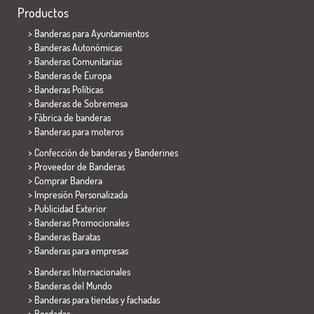
Productos
>
Banderas para Ayuntamientos
> Banderas Autonómicas
> Banderas Comunitarias
> Banderas de Europa
> Banderas Políticas
>
Banderas de Sobremesa
> Fábrica de banderas
>
Banderas para moteros
> Confección de banderas y
Banderines
> Proveedor de Banderas
> Comprar Bandera
> Impresión Personalizada
> Publicidad Exterior
> Banderas Promocionales
> Banderas Baratas
>
Banderas para empresas
> Banderas Internacionales
> Banderas del Mundo
> Banderas para tiendas y fachadas
> Bordadas