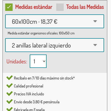
Medidas estándar
Todas las Medidas
60x100cm · 18,37 €
Medida estándar organismos oficiales: 100x150 cm
2 anillas lateral izquierdo
Unidades:
Recíbalo en 7/10 días máximo sin stock*
Calidad profesional
Precios IVA incluido
Envío desde 3,80 € pensínsula
Fabricada en España