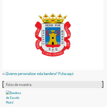
>
¿Quieres personalizar esta bandera? Pulsa aquí.
Fotos de muestra: