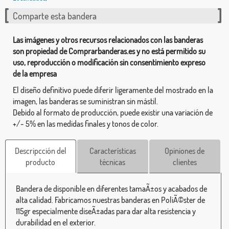
Comparte esta bandera
Las imágenes y otros recursos relacionados con las banderas
son propiedad de Comprarbanderas.es y no está permitido su
uso, reproducción o modificación sin consentimiento expreso
de la empresa
El diseño definitivo puede diferir ligeramente del mostrado en la
imagen, las banderas se suministran sin mástil.
Debido al formato de producción, puede existir una variación de
+/- 5% en las medidas finales y tonos de color.
Descripcción del
Características
Opiniones de
producto
técnicas
clientes
Bandera de disponible en diferentes tamaÃ±os y acabados de
alta calidad. Fabricamos nuestras banderas en PoliÃ©ster de
115gr especialmente diseÃ±adas para dar alta resistencia y
durabilidad en el exterior.