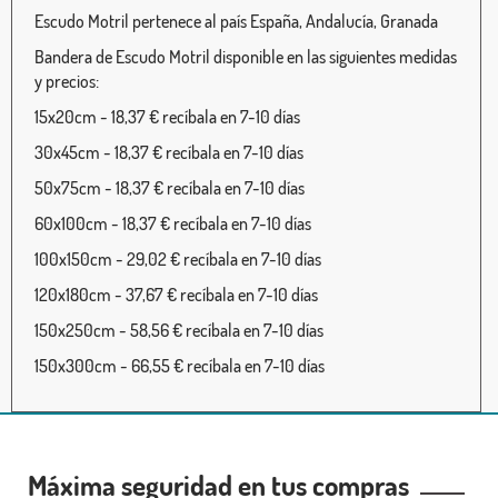
Escudo Motril pertenece al país España, Andalucía, Granada
Bandera de Escudo Motril disponible en las siguientes medidas
y precios:
15x20cm - 18,37 € recíbala en 7-10 días
30x45cm - 18,37 € recíbala en 7-10 días
50x75cm - 18,37 € recíbala en 7-10 días
60x100cm - 18,37 € recíbala en 7-10 días
100x150cm - 29,02 € recíbala en 7-10 días
120x180cm - 37,67 € recíbala en 7-10 días
150x250cm - 58,56 € recíbala en 7-10 días
150x300cm - 66,55 € recíbala en 7-10 días
Máxima seguridad en tus compras