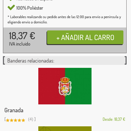
100% Poliéster
* Laborables realizando su pedido antes de las 12:00 para envío a península y
eligiendo envío a domicilio.
18,37
€
IVA incluido
Banderas relacionadas:
Granada
[
]
(4)
Desde: 18,37 €