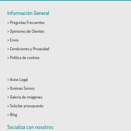
Información General
>
Preguntas Frecuentes
>
Opiniones de Clientes
>
Envío
>
Condiciones
y
Privacidad
>
Política de cookies
>
Aviso Legal
>
Quiénes Somos
>
Galería de imágenes
>
Solicitar presupuesto
>
Blog
Socializa con nosotros