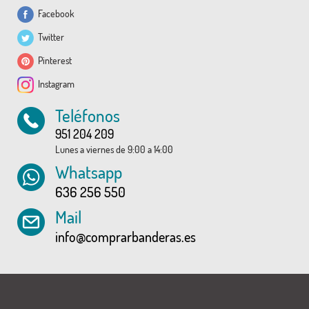
Facebook
Twitter
Pinterest
Instagram
Teléfonos
951 204 209
Lunes a viernes de 9:00 a 14:00
Whatsapp
636 256 550
Mail
info@comprarbanderas.es