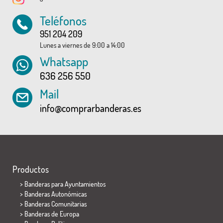
Teléfonos
951 204 209
Lunes a viernes de 9:00 a 14:00
Whatsapp
636 256 550
Mail
info@comprarbanderas.es
Productos
>
Banderas para Ayuntamientos
> Banderas Autonómicas
> Banderas Comunitarias
> Banderas de Europa