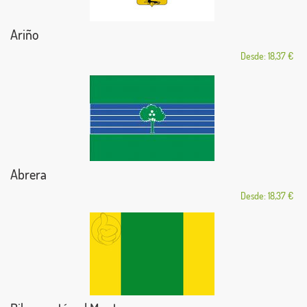
Ariño
Desde: 18,37 €
Abrera
Desde: 18,37 €