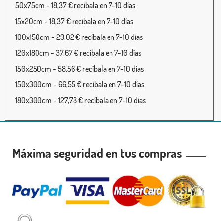
50x75cm - 18,37 € recíbala en 7-10 días
15x20cm - 18,37 € recíbala en 7-10 días
100x150cm - 29,02 € recíbala en 7-10 días
120x180cm - 37,67 € recíbala en 7-10 días
150x250cm - 58,56 € recíbala en 7-10 días
150x300cm - 66,55 € recíbala en 7-10 días
180x300cm - 127,78 € recíbala en 7-10 días
Máxima seguridad en tus compras