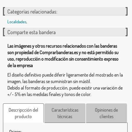
Categorías relacionadas:
Localidades
,
Comparte esta bandera
Las imágenes y otros recursos relacionados con las banderas
son propiedad de Comprarbanderas.es y no está permitido su
uso, reproducción o modificación sin consentimiento expreso
de la empresa
El diseño definitivo puede diferir ligeramente del mostrado en la
imagen, las banderas se suministran sin mástil.
Debido al formato de producción, puede existir una variación de
+/- 5% en las medidas finales y tonos de color.
Descripcción del
Características
Opiniones de
producto
técnicas
clientes
Origen
: