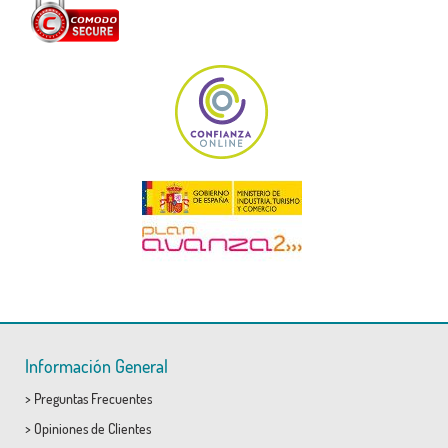
Información General
>
Preguntas Frecuentes
>
Opiniones de Clientes