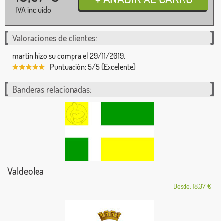
IVA incluido
Valoraciones de clientes:
martin hizo su compra el 29/11/2019.
Puntuación: 5/5 (Excelente)
Banderas relacionadas:
Valdeolea
Desde: 18,37 €