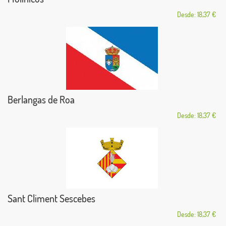
Desde: 18,37 €
Berlangas de Roa
Desde: 18,37 €
Sant Climent Sescebes
Desde: 18,37 €