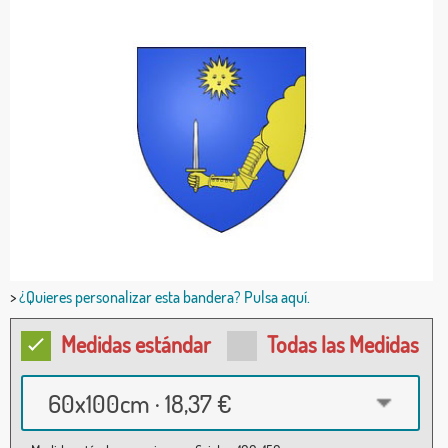
>
¿Quieres personalizar esta bandera? Pulsa aquí.
Medidas estándar
Todas las Medidas
60x100cm · 18,37 €