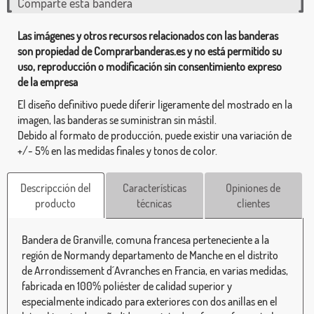
Comparte esta bandera
Las imágenes y otros recursos relacionados con las banderas
son propiedad de Comprarbanderas.es y no está permitido su
uso, reproducción o modificación sin consentimiento expreso
de la empresa
El diseño definitivo puede diferir ligeramente del mostrado en la
imagen, las banderas se suministran sin mástil.
Debido al formato de producción, puede existir una variación de
+/- 5% en las medidas finales y tonos de color.
Descripcción del
Características
Opiniones de
producto
técnicas
clientes
Bandera de Granville, comuna francesa perteneciente a la
región de Normandy departamento de Manche en el distrito
de Arrondissement d´Avranches en Francia, en varias medidas,
fabricada en 100% poliéster de calidad superior y
especialmente indicado para exteriores con dos anillas en el