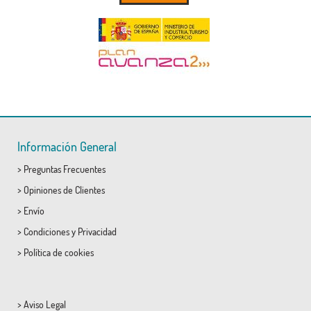
Información General
>
Preguntas Frecuentes
>
Opiniones de Clientes
>
Envío
>
Condiciones
y
Privacidad
>
Política de cookies
>
Aviso Legal