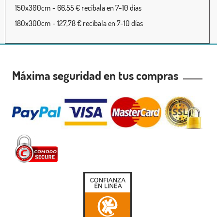
150x300cm - 66,55 € recíbala en 7-10 días
180x300cm - 127,78 € recíbala en 7-10 días
Máxima seguridad en tus compras