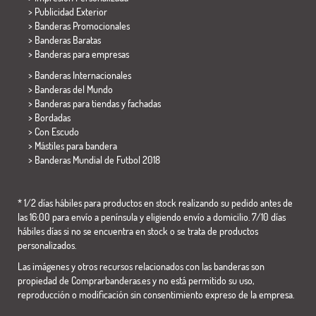
> Publicidad Exterior
> Banderas Promocionales
> Banderas Baratas
>
Banderas para empresas
> Banderas Internacionales
> Banderas del Mundo
> Banderas para tiendas y fachadas
> Bordadas
> Con Escudo
> Mástiles para bandera
>
Banderas Mundial de Futbol 2018
* 1/2 días hábiles para productos en stock realizando su pedido antes de
las 16:00 para envío a península y eligiendo envío a domicilio. 7/10 días
hábiles días si no se encuentra en stock o se trata de productos
personalizados.
Las imágenes y otros recursos relacionados con las banderas son
propiedad de Comprarbanderas.es y no está permitido su uso,
reproducción o modificación sin consentimiento expreso de la empresa.