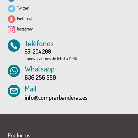
Twitter
Pinterest
Instagram
Teléfonos
951 204 209
Lunes a viernes de 9:00 a 14:00
Whatsapp
636 256 550
Mail
info@comprarbanderas.es
Productos