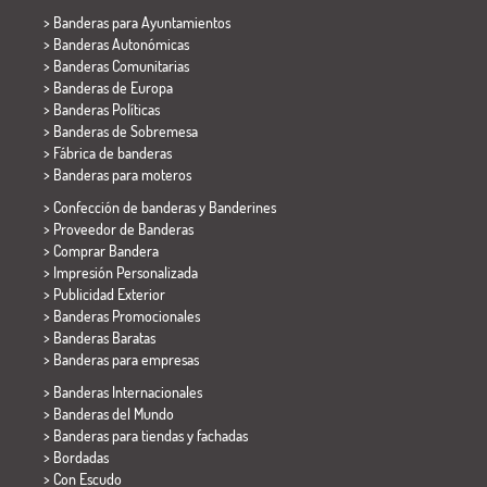
>
Banderas para Ayuntamientos
> Banderas Autonómicas
> Banderas Comunitarias
> Banderas de Europa
> Banderas Políticas
>
Banderas de Sobremesa
> Fábrica de banderas
>
Banderas para moteros
> Confección de banderas y
Banderines
> Proveedor de Banderas
> Comprar Bandera
> Impresión Personalizada
> Publicidad Exterior
> Banderas Promocionales
> Banderas Baratas
>
Banderas para empresas
> Banderas Internacionales
> Banderas del Mundo
> Banderas para tiendas y fachadas
> Bordadas
> Con Escudo