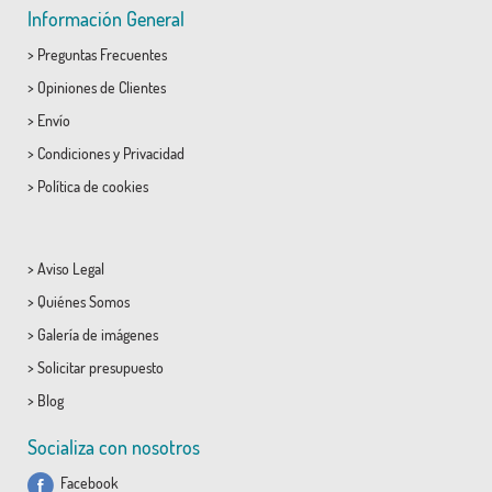
Información General
>
Preguntas Frecuentes
>
Opiniones de Clientes
>
Envío
>
Condiciones
y
Privacidad
>
Política de cookies
>
Aviso Legal
>
Quiénes Somos
>
Galería de imágenes
>
Solicitar presupuesto
>
Blog
Socializa con nosotros
Facebook