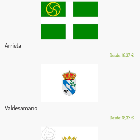
Arrieta
Desde: 18,37 €
Valdesamario
Desde: 18,37 €