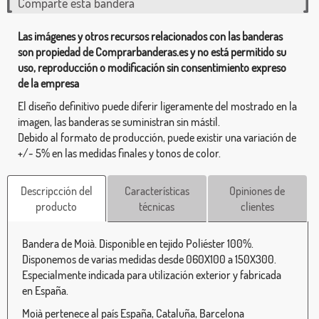
Comparte esta bandera
Las imágenes y otros recursos relacionados con las banderas
son propiedad de Comprarbanderas.es y no está permitido su
uso, reproducción o modificación sin consentimiento expreso
de la empresa
El diseño definitivo puede diferir ligeramente del mostrado en la
imagen, las banderas se suministran sin mástil.
Debido al formato de producción, puede existir una variación de
+/- 5% en las medidas finales y tonos de color.
Descripcción del
Características
Opiniones de
producto
técnicas
clientes
Bandera de Moià. Disponible en tejido Poliéster 100%.
Disponemos de varias medidas desde 060X100 a 150X300.
Especialmente indicada para utilización exterior y fabricada
en España.
Moià pertenece al país España, Cataluña, Barcelona