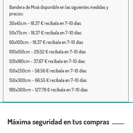
Bandera de Moià disponible en las siguientes medidas y
precios:
30x45cm - 18,37 € recíbala en 7-10 días
50x75cm - 18,37 € recíbala en 7-10 días
60x100cm - 18,37 € recíbala en 7-10 días
100x150cm - 29,02 € recíbala en 7-10 días
120x180cm - 37,67 € recíbala en 7-10 días
150x250cm - 58,56 € recíbala en 7-10 días
150x300cm - 66,55 € recíbala en 7-10 días
180x300cm - 127,78 € recíbala en 7-10 días
Máxima seguridad en tus compras