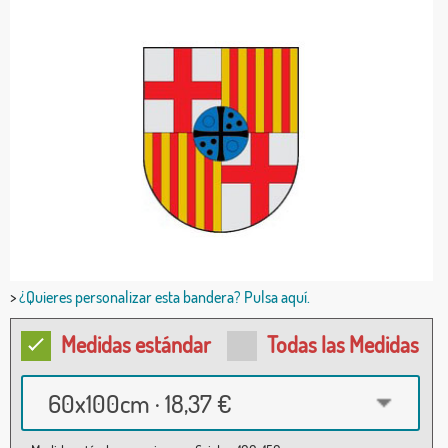
>
¿Quieres personalizar esta bandera? Pulsa aquí.
Medidas estándar
Todas las Medidas
60x100cm · 18,37 €