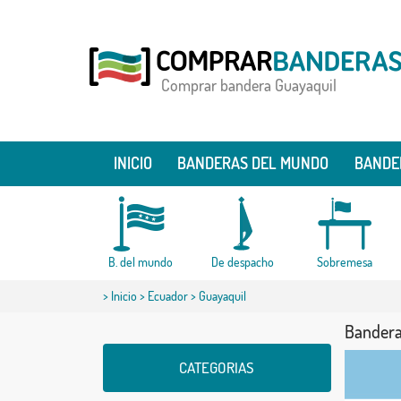
Comprar bandera Guayaquil
INICIO
BANDERAS DEL MUNDO
BANDE
B. del mundo
De despacho
Sobremesa
>
Inicio
>
Ecuador
> Guayaquil
Bandera
CATEGORIAS