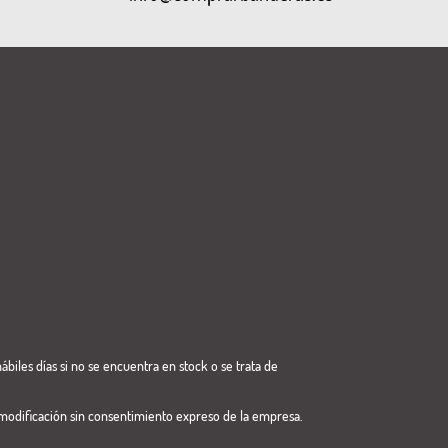
ábiles días si no se encuentra en stock o se trata de
modificación sin consentimiento expreso de la empresa.