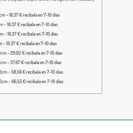
m - 18,37 € recíbala en 7-10 días
 - 18,37 € recíbala en 7-10 días
 - 18,37 € recíbala en 7-10 días
 - 18,37 € recíbala en 7-10 días
cm - 29,02 € recíbala en 7-10 días
cm - 37,67 € recíbala en 7-10 días
cm - 58,56 € recíbala en 7-10 días
cm - 66,55 € recíbala en 7-10 días