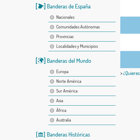
Banderas de España
Nacionales
Comunidades Autónomas
Provincias
Localidades y Municipios
Banderas del Mundo
Europa
>
¿Quieres
Norte América
Sur América
Asia
África
Australia
Banderas Históricas