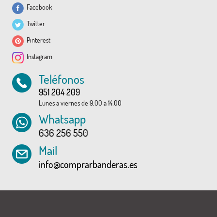
Facebook
Twitter
Pinterest
Instagram
Teléfonos
951 204 209
Lunes a viernes de 9:00 a 14:00
Whatsapp
636 256 550
Mail
info@comprarbanderas.es