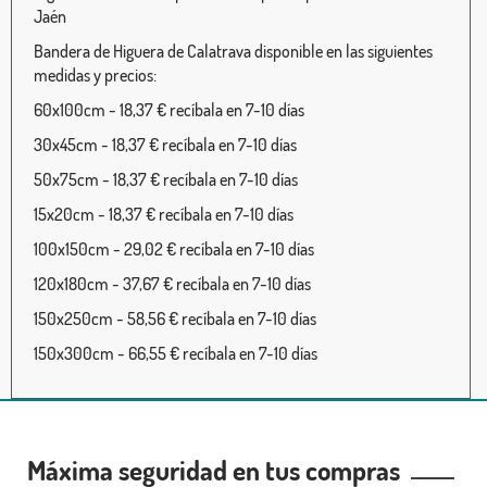
Jaén
Bandera de Higuera de Calatrava disponible en las siguientes
medidas y precios:
60x100cm - 18,37 € recíbala en 7-10 días
30x45cm - 18,37 € recíbala en 7-10 días
50x75cm - 18,37 € recíbala en 7-10 días
15x20cm - 18,37 € recíbala en 7-10 días
100x150cm - 29,02 € recíbala en 7-10 días
120x180cm - 37,67 € recíbala en 7-10 días
150x250cm - 58,56 € recíbala en 7-10 días
150x300cm - 66,55 € recíbala en 7-10 días
Máxima seguridad en tus compras