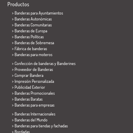
Productos
>
Banderas para Ayuntamientos
> Banderas Autonómicas
> Banderas Comunitarias
> Banderas de Europa
> Banderas Políticas
>
Banderas de Sobremesa
> Fábrica de banderas
>
Banderas para moteros
> Confección de banderas y
Banderines
> Proveedor de Banderas
> Comprar Bandera
> Impresión Personalizada
> Publicidad Exterior
> Banderas Promocionales
> Banderas Baratas
>
Banderas para empresas
> Banderas Internacionales
> Banderas del Mundo
> Banderas para tiendas y fachadas
> Bordadas