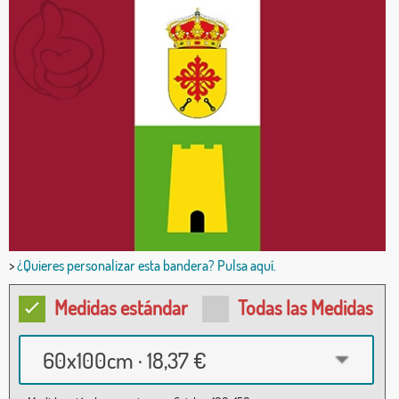
>
¿Quieres personalizar esta bandera? Pulsa aquí.
Medidas estándar
Todas las Medidas
60x100cm · 18,37 €