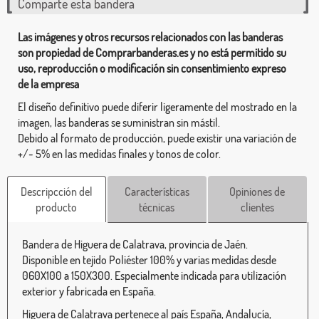
Comparte esta bandera
Las imágenes y otros recursos relacionados con las banderas
son propiedad de Comprarbanderas.es y no está permitido su
uso, reproducción o modificación sin consentimiento expreso
de la empresa
El diseño definitivo puede diferir ligeramente del mostrado en la
imagen, las banderas se suministran sin mástil.
Debido al formato de producción, puede existir una variación de
+/- 5% en las medidas finales y tonos de color.
Descripcción del
Características
Opiniones de
producto
técnicas
clientes
Bandera de Higuera de Calatrava, provincia de Jaén.
Disponible en tejido Poliéster 100% y varias medidas desde
060X100 a 150X300. Especialmente indicada para utilización
exterior y fabricada en España.
Higuera de Calatrava pertenece al país España, Andalucía,