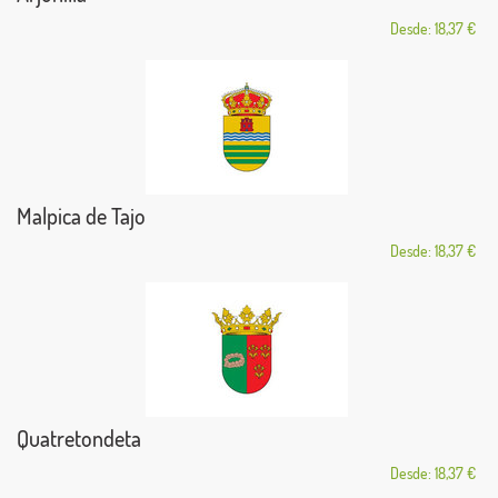
Desde: 18,37 €
Malpica de Tajo
Desde: 18,37 €
Quatretondeta
Desde: 18,37 €