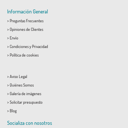
Información General
>
Preguntas Frecuentes
>
Opiniones de Clientes
>
Envío
>
Condiciones
y
Privacidad
>
Política de cookies
>
Aviso Legal
>
Quiénes Somos
>
Galería de imágenes
>
Solicitar presupuesto
>
Blog
Socializa con nosotros