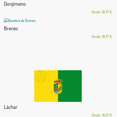
Donjimeno
Desde: 18,37 €
Brenes
Desde: 18,37 €
Láchar
Desde: 18,37 €