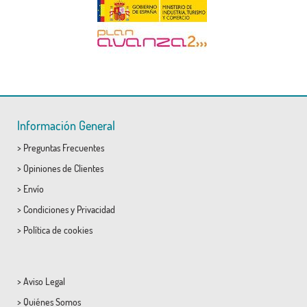
Información General
>
Preguntas Frecuentes
>
Opiniones de Clientes
>
Envío
>
Condiciones
y
Privacidad
>
Política de cookies
>
Aviso Legal
>
Quiénes Somos