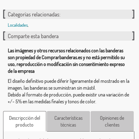
Categorías relacionadas:
Localidades
,
Comparte esta bandera
Las imágenes y otros recursos relacionados con las banderas
son propiedad de Comprarbanderas.es y no está permitido su
uso, reproducción o modificación sin consentimiento expreso
de la empresa
El diseño definitivo puede diferir ligeramente del mostrado en la
imagen, las banderas se suministran sin mástil.
Debido al formato de producción, puede existir una variación de
+/- 5% en las medidas finales y tonos de color.
Descripcción del
Características
Opiniones de
producto
técnicas
clientes