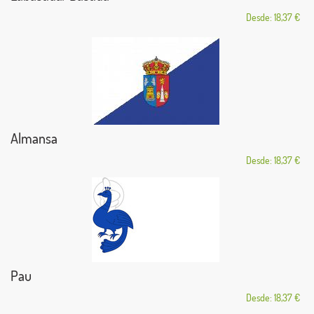
Desde: 18,37 €
Almansa
Desde: 18,37 €
Pau
Desde: 18,37 €