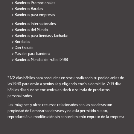
> Banderas Promocionales
> Banderas Baratas
>
Banderas para empresas
> Banderas Internacionales
> Banderas del Mundo
> Banderas para tiendas y fachadas
> Bordadas
> Con Escudo
> Mástiles para bandera
>
Banderas Mundial de Futbol 2018
* 1/2 días hábiles para productos en stock realizando su pedido antes de
las 16:00 para envío a península y eligiendo envío a domicilio. 7/10 días
hábiles días si no se encuentra en stock o se trata de productos
personalizados.
Las imágenes y otros recursos relacionados con las banderas son
propiedad de Comprarbanderas.es y no está permitido su uso,
reproducción o modificación sin consentimiento expreso de la empresa.