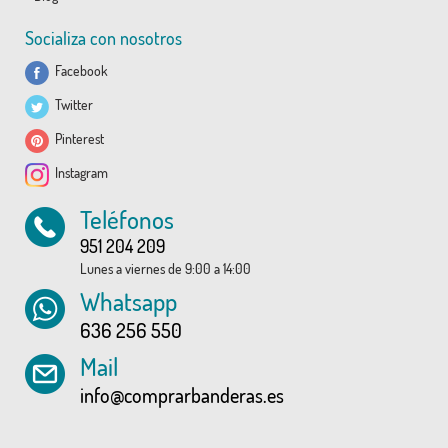
Socializa con nosotros
Facebook
Twitter
Pinterest
Instagram
Teléfonos
951 204 209
Lunes a viernes de 9:00 a 14:00
Whatsapp
636 256 550
Mail
info@comprarbanderas.es