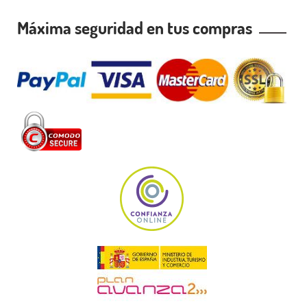
Máxima seguridad en tus compras