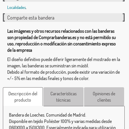
Localidades
,
Comparte esta bandera
Las imágenes y otros recursos relacionados con las banderas
son propiedad de Comprarbanderas.es y no está permitido su
uso, reproducción o modificación sin consentimiento expreso
de la empresa
El diseño definitivo puede diferir ligeramente del mostrado en la
imagen, las banderas se suministran sin mástil.
Debido al formato de producción, puede existir una variación de
+/- 5% en las medidas finales y tonos de color.
Descripcción del
Características
Opiniones de
producto
técnicas
clientes
Bandera de Loeches. Comunidad de Madrid.
Disponible en tejido Poliéster 100% y varias medidas desde
060X100 a 150X300. Especialmente indicada para utilización