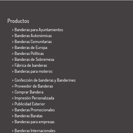
Productos
>
Banderas para Ayuntamientos
> Banderas Autonómicas
> Banderas Comunitarias
> Banderas de Europa
> Banderas Políticas
>
Banderas de Sobremesa
> Fábrica de banderas
>
Banderas para moteros
> Confección de banderas y
Banderines
> Proveedor de Banderas
> Comprar Bandera
> Impresión Personalizada
> Publicidad Exterior
> Banderas Promocionales
> Banderas Baratas
>
Banderas para empresas
> Banderas Internacionales