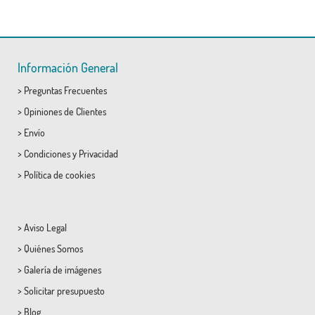
Información General
>
Preguntas Frecuentes
>
Opiniones de Clientes
>
Envío
>
Condiciones
y
Privacidad
>
Política de cookies
>
Aviso Legal
>
Quiénes Somos
>
Galería de imágenes
>
Solicitar presupuesto
>
Blog