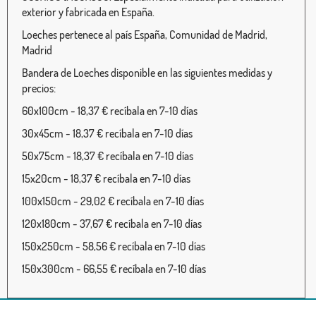
exterior y fabricada en España.
Loeches pertenece al país España, Comunidad de Madrid,
Madrid
Bandera de Loeches disponible en las siguientes medidas y
precios:
60x100cm - 18,37 € recíbala en 7-10 días
30x45cm - 18,37 € recíbala en 7-10 días
50x75cm - 18,37 € recíbala en 7-10 días
15x20cm - 18,37 € recíbala en 7-10 días
100x150cm - 29,02 € recíbala en 7-10 días
120x180cm - 37,67 € recíbala en 7-10 días
150x250cm - 58,56 € recíbala en 7-10 días
150x300cm - 66,55 € recíbala en 7-10 días