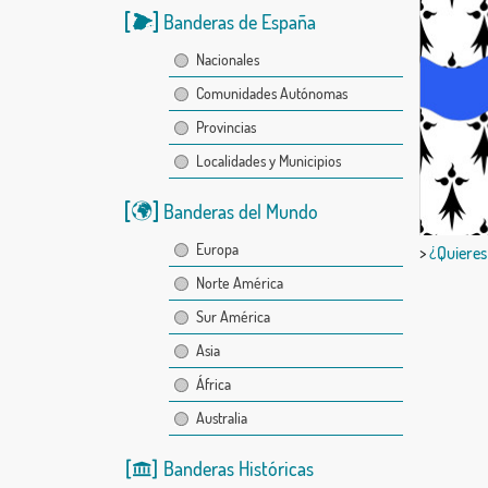
Banderas de España
Nacionales
Comunidades Autónomas
Provincias
Localidades y Municipios
Banderas del Mundo
Europa
>
¿Quieres
Norte América
Sur América
Asia
África
Australia
Banderas Históricas