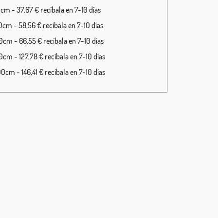
cm - 37,67 € recíbala en 7-10 días
cm - 58,56 € recíbala en 7-10 días
cm - 66,55 € recíbala en 7-10 días
cm - 127,78 € recíbala en 7-10 días
cm - 146,41 € recíbala en 7-10 días