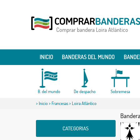
Comprar bandera Loira Atlántico
INICIO
BANDERAS DEL MUNDO
BANDE
B. del mundo
De despacho
Sobremesa
>
Inicio
>
Francesas
> Loira Atlántico
Bandera 
CATEGORIAS