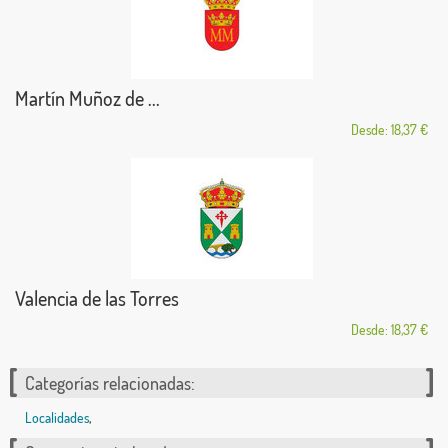
Martín Muñoz de ...
Desde: 18,37 €
Valencia de las Torres
Desde: 18,37 €
Categorías relacionadas:
Localidades
,