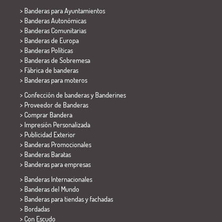
>
Banderas para Ayuntamientos
> Banderas Autonómicas
> Banderas Comunitarias
> Banderas de Europa
> Banderas Políticas
>
Banderas de Sobremesa
> Fábrica de banderas
>
Banderas para moteros
> Confección de banderas y
Banderines
> Proveedor de Banderas
> Comprar Bandera
> Impresión Personalizada
> Publicidad Exterior
> Banderas Promocionales
> Banderas Baratas
>
Banderas para empresas
> Banderas Internacionales
> Banderas del Mundo
> Banderas para tiendas y fachadas
> Bordadas
> Con Escudo