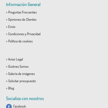
Información General
>
Preguntas Frecuentes
>
Opiniones de Clientes
>
Envío
>
Condiciones
y
Privacidad
>
Política de cookies
>
Aviso Legal
>
Quiénes Somos
>
Galería de imágenes
>
Solicitar presupuesto
>
Blog
Socializa con nosotros
Facebook