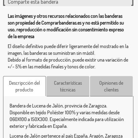
Comparte esta bandera
Las imágenes y otros recursos relacionados con las banderas
son propiedad de Comprarbanderas.es y no está permitido su
uso, reproducción o modificación sin consentimiento expreso
de la empresa
El diseño definitivo puede diferir ligeramente del mostrado en la
imagen, las banderas se suministran sin mástil.
Debido al formato de producción, puede existir una variación de
+/- 5% en las medidas finales y tonos de color.
Descripcción del
Características
Opiniones de
producto
técnicas
clientes
Bandera de Lucena de Jalón, provincia de Zaragoza.
Disponible en tejido Poliéster 100% y varias medidas desde
060X100 a 150X300. Especialmente indicada para utilización
exterior y fabricada en España.
Lucena de Jalón pertenece al país España, Aragón, Zaragoza