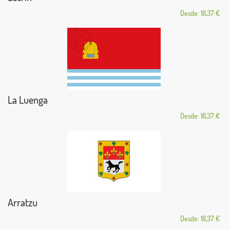
Desde: 18,37 €
La Luenga
Desde: 18,37 €
Arratzu
Desde: 18,37 €