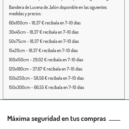
Bandera de Lucena de Jalón disponible en las siguientes
medidas y precios:
60x100cm - 18,37 € recíbala en 7-10 días
30x45cm - 18,37 € recíbala en 7-10 días
50x75cm - 18,37 € recíbala en 7-10 días
15x20cm - 18,37 € recíbala en 7-10 días
100x150cm - 29,02 € recíbala en 7-10 días
120x180cm - 37,67 € recíbala en 7-10 días
150x250cm - 58,56 € recíbala en 7-10 días
150x300cm - 66,55 € recíbala en 7-10 días
Máxima seguridad en tus compras