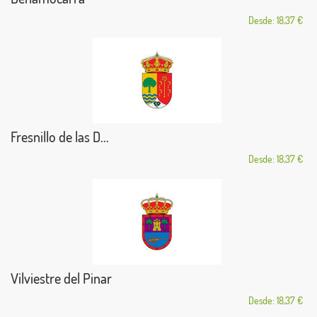
Desde: 18,37 €
Fresnillo de las D...
Desde: 18,37 €
Vilviestre del Pinar
Desde: 18,37 €