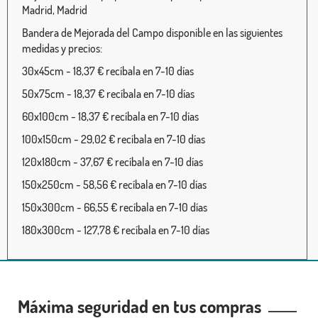
Madrid, Madrid
Bandera de Mejorada del Campo disponible en las siguientes
medidas y precios:
30x45cm - 18,37 € recíbala en 7-10 días
50x75cm - 18,37 € recíbala en 7-10 días
60x100cm - 18,37 € recíbala en 7-10 días
100x150cm - 29,02 € recíbala en 7-10 días
120x180cm - 37,67 € recíbala en 7-10 días
150x250cm - 58,56 € recíbala en 7-10 días
150x300cm - 66,55 € recíbala en 7-10 días
180x300cm - 127,78 € recíbala en 7-10 días
Máxima seguridad en tus compras