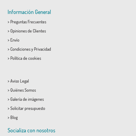
Información General
>
Preguntas Frecuentes
>
Opiniones de Clientes
>
Envío
>
Condiciones
y
Privacidad
>
Política de cookies
>
Aviso Legal
>
Quiénes Somos
>
Galería de imágenes
>
Solicitar presupuesto
>
Blog
Socializa con nosotros