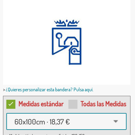
>
¿Quieres personalizar esta bandera? Pulsa aquí.
Medidas estándar
Todas las Medidas
60x100cm · 18,37 €