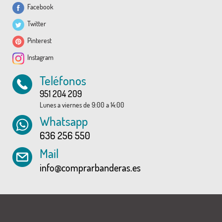
Facebook
Twitter
Pinterest
Instagram
Teléfonos
951 204 209
Lunes a viernes de 9:00 a 14:00
Whatsapp
636 256 550
Mail
info@comprarbanderas.es