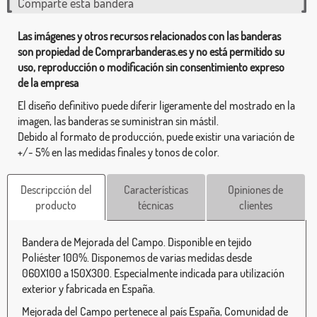
Comparte esta bandera
Las imágenes y otros recursos relacionados con las banderas
son propiedad de Comprarbanderas.es y no está permitido su
uso, reproducción o modificación sin consentimiento expreso
de la empresa
El diseño definitivo puede diferir ligeramente del mostrado en la
imagen, las banderas se suministran sin mástil.
Debido al formato de producción, puede existir una variación de
+/- 5% en las medidas finales y tonos de color.
Descripcción del
Características
Opiniones de
producto
técnicas
clientes
Bandera de Mejorada del Campo. Disponible en tejido
Poliéster 100%. Disponemos de varias medidas desde
060X100 a 150X300. Especialmente indicada para utilización
exterior y fabricada en España.
Mejorada del Campo pertenece al país España, Comunidad de