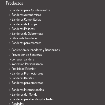
Productos
>
Banderas para Ayuntamientos
> Banderas Autonómicas
> Banderas Comunitarias
> Banderas de Europa
> Banderas Políticas
>
Banderas de Sobremesa
> Fábrica de banderas
>
Banderas para moteros
> Confección de banderas y
Banderines
> Proveedor de Banderas
> Comprar Bandera
> Impresión Personalizada
> Publicidad Exterior
> Banderas Promocionales
> Banderas Baratas
>
Banderas para empresas
> Banderas Internacionales
> Banderas del Mundo
> Banderas para tiendas y fachadas
> Bordadas