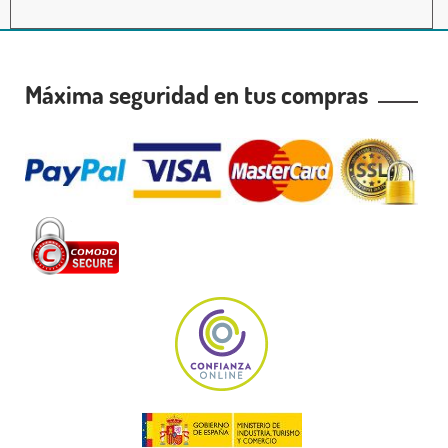
Máxima seguridad en tus compras