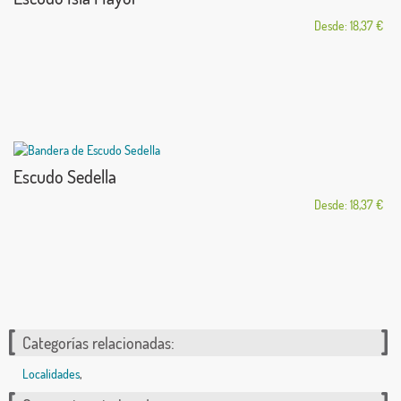
Desde: 18,37 €
Escudo Sedella
Desde: 18,37 €
Categorías relacionadas:
Localidades
,