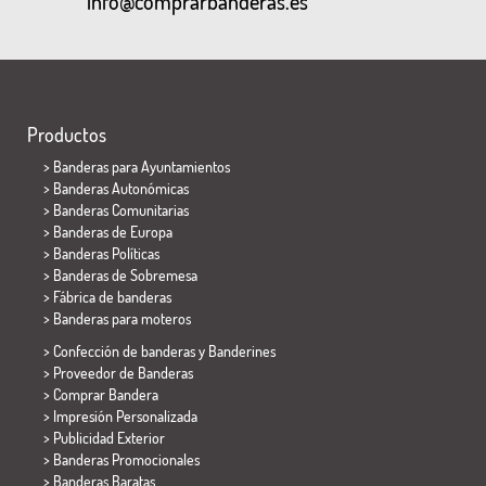
info@comprarbanderas.es
Productos
>
Banderas para Ayuntamientos
> Banderas Autonómicas
> Banderas Comunitarias
> Banderas de Europa
> Banderas Políticas
>
Banderas de Sobremesa
> Fábrica de banderas
>
Banderas para moteros
> Confección de banderas y
Banderines
> Proveedor de Banderas
> Comprar Bandera
> Impresión Personalizada
> Publicidad Exterior
> Banderas Promocionales
> Banderas Baratas