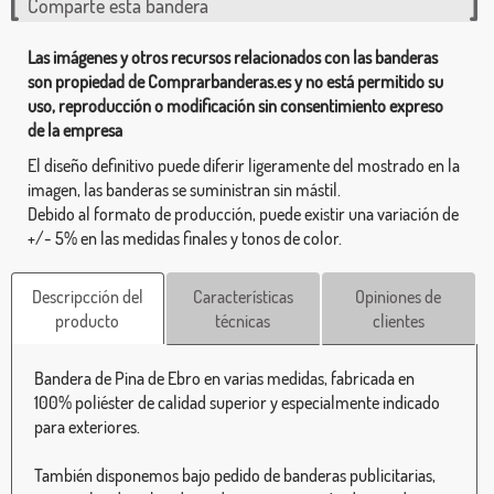
Comparte esta bandera
Las imágenes y otros recursos relacionados con las banderas
son propiedad de Comprarbanderas.es y no está permitido su
uso, reproducción o modificación sin consentimiento expreso
de la empresa
El diseño definitivo puede diferir ligeramente del mostrado en la
imagen, las banderas se suministran sin mástil.
Debido al formato de producción, puede existir una variación de
+/- 5% en las medidas finales y tonos de color.
Descripcción del
Características
Opiniones de
producto
técnicas
clientes
Bandera de Pina de Ebro en varias medidas, fabricada en
100% poliéster de calidad superior y especialmente indicado
para exteriores.
También disponemos bajo pedido de banderas publicitarias,