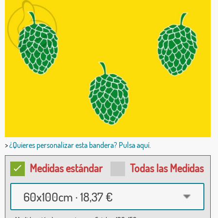
>
¿Quieres personalizar esta bandera? Pulsa aquí.
Medidas estándar
Todas las Medidas
60x100cm · 18,37 €