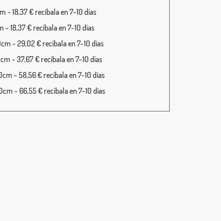
 - 18,37 € recíbala en 7-10 días
 - 18,37 € recíbala en 7-10 días
cm - 29,02 € recíbala en 7-10 días
cm - 37,67 € recíbala en 7-10 días
cm - 58,56 € recíbala en 7-10 días
cm - 66,55 € recíbala en 7-10 días