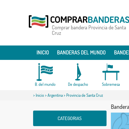
Comprar bandera Provincia de Santa
Cruz
INICIO
BANDERAS DEL MUNDO
BANDE
B. del mundo
De despacho
Sobremesa
>
Inicio
>
Argentina
> Provincia de Santa Cruz
Bandera
CATEGORIAS