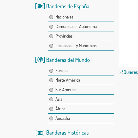
Banderas de España
Nacionales
Comunidades Autónomas
Provincias
Localidades y Municipios
Banderas del Mundo
Europa
>
¿Quieres
Norte América
Sur América
Asia
África
Australia
Banderas Históricas