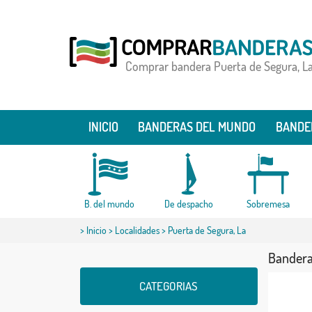
Comprar bandera Puerta de Segura, L
INICIO
BANDERAS DEL MUNDO
BANDE
B. del mundo
De despacho
Sobremesa
>
Inicio
>
Localidades
> Puerta de Segura, La
Bandera
CATEGORIAS