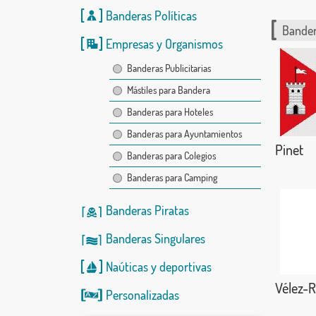
Banderas Políticas
Bander
Empresas y Organismos
Banderas Publicitarias
Mástiles para Bandera
Banderas para Hoteles
Banderas para Ayuntamientos
Pinet
Banderas para Colegios
Banderas para Camping
Banderas Piratas
Banderas Singulares
Naúticas
y
deportivas
Vélez-
Personalizadas