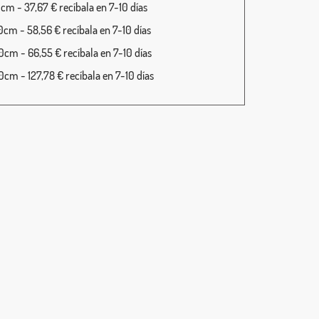
cm - 37,67 € recíbala en 7-10 días
cm - 58,56 € recíbala en 7-10 días
cm - 66,55 € recíbala en 7-10 días
cm - 127,78 € recíbala en 7-10 días