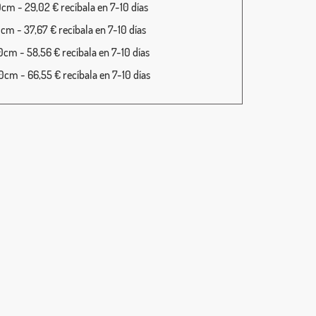
cm - 29,02 € recíbala en 7-10 días
cm - 37,67 € recíbala en 7-10 días
cm - 58,56 € recíbala en 7-10 días
cm - 66,55 € recíbala en 7-10 días