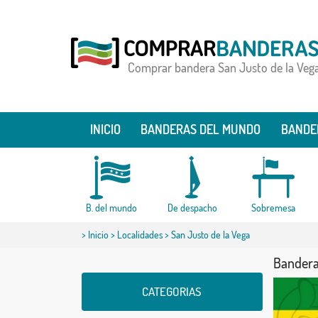
Comprar bandera San Justo de la Veg
INICIO
BANDERAS DEL MUNDO
BANDE
B. del mundo
De despacho
Sobremesa
>
Inicio
>
Localidades
> San Justo de la Vega
Bandera
CATEGORIAS