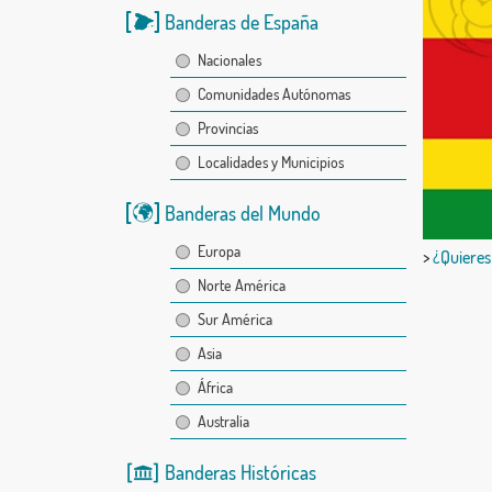
Banderas de España
Nacionales
Comunidades Autónomas
Provincias
Localidades y Municipios
Banderas del Mundo
Europa
>
¿Quieres
Norte América
Sur América
Asia
África
Australia
Banderas Históricas