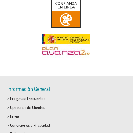
Información General
>
Preguntas Frecuentes
>
Opiniones de Clientes
>
Envío
>
Condiciones
y
Privacidad