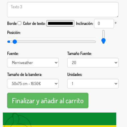
Borde
Color de texto:
Inclinación:
°
Posición:
Fuente:
Tamaño Fuente:
Tamaño de la bandera:
Unidades: