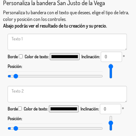
Personaliza la bandera San Justo de la Vega
Personaliza tu bandera con el texto que desees, elige el tipo de letra,
color y posición con los controles.
Abajo podrás ver el resultado de tu creación y su precio.
Borde
Color de texto:
Inclinación:
°
Posición:
Borde
Color de texto:
Inclinación:
°
Posición: