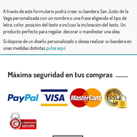
A través de este formulario podrá crear su bandera San Justo de la
Vega personalizada con un nombre o una frase eligiendo el tipo de
letra, color, posición del texto e incluso la inclinación del texto. Un
producto perfecto para regalar, decorar o manifestar una idea.
Si dispone de un diseño personalizado o desea realizar su bandera en
unas medidas distintas
pulse aquí
.
Máxima seguridad en tus compras