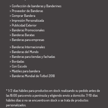
> Confección de banderas y
Banderines
> Proveedor de Banderas
> Comprar Bandera
> Impresión Personalizada
> Publicidad Exterior
> Banderas Promocionales
> Banderas Baratas
>
Banderas para empresas
> Banderas Internacionales
> Banderas del Mundo
> Banderas para tiendas y fachadas
> Bordadas
> Con Escudo
> Mástiles para bandera
>
Banderas Mundial de Futbol 2018
* 1/2 días hábiles para productos en stock realizando su pedido antes de
las 16:00 para envío a península y eligiendo envío a domicilio. 7/10 días
hábiles días si no se encuentra en stock o se trata de productos
personalizados.