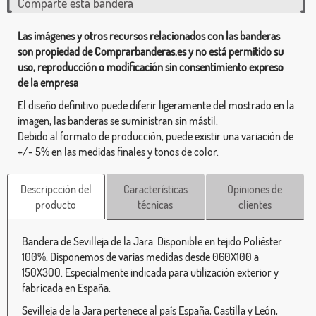
Comparte esta bandera
Las imágenes y otros recursos relacionados con las banderas
son propiedad de Comprarbanderas.es y no está permitido su
uso, reproducción o modificación sin consentimiento expreso
de la empresa
El diseño definitivo puede diferir ligeramente del mostrado en la
imagen, las banderas se suministran sin mástil.
Debido al formato de producción, puede existir una variación de
+/- 5% en las medidas finales y tonos de color.
Descripcción del
Características
Opiniones de
producto
técnicas
clientes
Bandera de Sevilleja de la Jara. Disponible en tejido Poliéster
100%. Disponemos de varias medidas desde 060X100 a
150X300. Especialmente indicada para utilización exterior y
fabricada en España.
Sevilleja de la Jara pertenece al país España, Castilla y León,