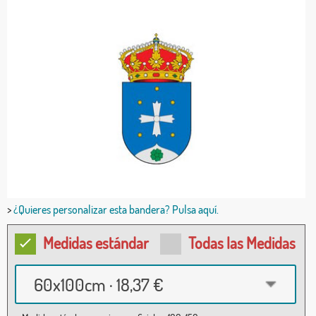
>
¿Quieres personalizar esta bandera? Pulsa aquí.
Medidas estándar
Todas las Medidas
60x100cm · 18,37 €