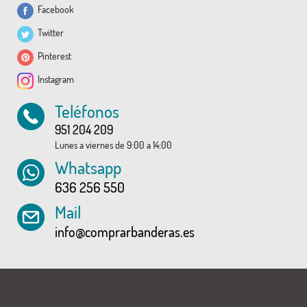
Facebook
Twitter
Pinterest
Instagram
Teléfonos
951 204 209
Lunes a viernes de 9:00 a 14:00
Whatsapp
636 256 550
Mail
info@comprarbanderas.es