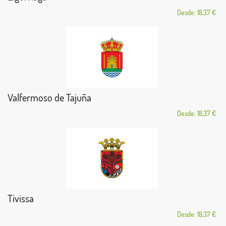
Desde: 18,37 €
Valfermoso de Tajuña
Desde: 18,37 €
Tivissa
Desde: 18,37 €