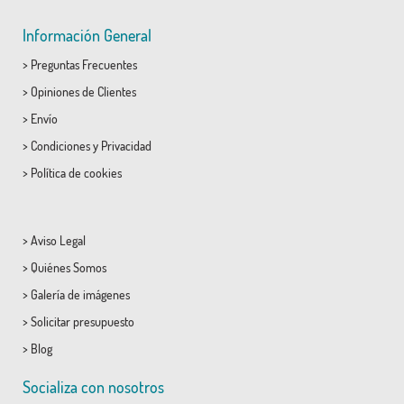
Información General
>
Preguntas Frecuentes
>
Opiniones de Clientes
>
Envío
>
Condiciones
y
Privacidad
>
Política de cookies
>
Aviso Legal
>
Quiénes Somos
>
Galería de imágenes
>
Solicitar presupuesto
>
Blog
Socializa con nosotros