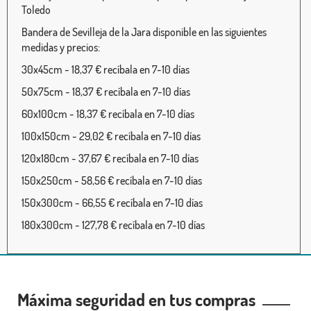
Toledo
Bandera de Sevilleja de la Jara disponible en las siguientes
medidas y precios:
30x45cm - 18,37 € recíbala en 7-10 días
50x75cm - 18,37 € recíbala en 7-10 días
60x100cm - 18,37 € recíbala en 7-10 días
100x150cm - 29,02 € recíbala en 7-10 días
120x180cm - 37,67 € recíbala en 7-10 días
150x250cm - 58,56 € recíbala en 7-10 días
150x300cm - 66,55 € recíbala en 7-10 días
180x300cm - 127,78 € recíbala en 7-10 días
Máxima seguridad en tus compras