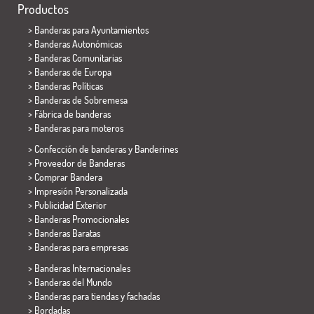
Productos
>
Banderas para Ayuntamientos
> Banderas Autonómicas
> Banderas Comunitarias
> Banderas de Europa
> Banderas Políticas
>
Banderas de Sobremesa
> Fábrica de banderas
>
Banderas para moteros
> Confección de banderas y
Banderines
> Proveedor de Banderas
> Comprar Bandera
> Impresión Personalizada
> Publicidad Exterior
> Banderas Promocionales
> Banderas Baratas
>
Banderas para empresas
> Banderas Internacionales
> Banderas del Mundo
> Banderas para tiendas y fachadas
> Bordadas