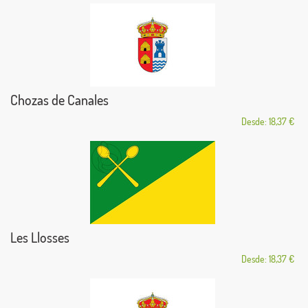
Chozas de Canales
Desde: 18,37 €
Les Llosses
Desde: 18,37 €