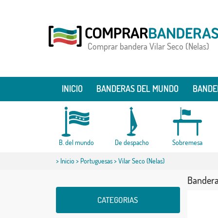
Comprar bandera Vilar Seco (Nelas)
INICIO
BANDERAS DEL MUNDO
BANDE
B. del mundo
De despacho
Sobremesa
>
Inicio
>
Portuguesas
> Vilar Seco (Nelas)
Bandera 
CATEGORIAS