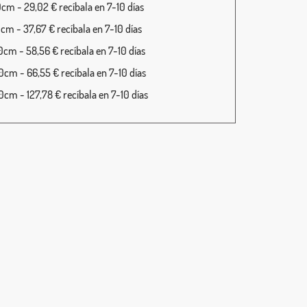
cm - 29,02 € recíbala en 7-10 días
cm - 37,67 € recíbala en 7-10 días
cm - 58,56 € recíbala en 7-10 días
cm - 66,55 € recíbala en 7-10 días
cm - 127,78 € recíbala en 7-10 días