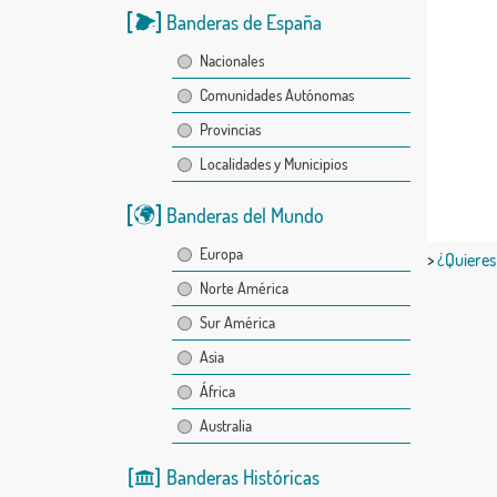
Banderas de España
Nacionales
Comunidades Autónomas
Provincias
Localidades y Municipios
Banderas del Mundo
Europa
>
¿Quieres
Norte América
Sur América
Asia
África
Australia
Banderas Históricas