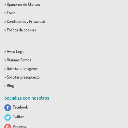
>
Opiniones de Clientes
>
Envío
>
Condiciones
y
Privacidad
>
Política de cookies
>
Aviso Legal
>
Quiénes Somos
>
Galería de imágenes
>
Solicitar presupuesto
>
Blog
Socializa con nosotros
Facebook
Twitter
Pinterest