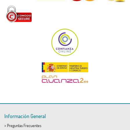
Información General
>
Preguntas Frecuentes