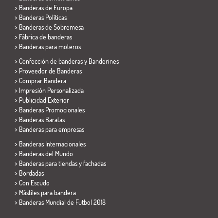
> Banderas de Europa
> Banderas Políticas
>
Banderas de Sobremesa
> Fábrica de banderas
>
Banderas para moteros
> Confección de banderas y
Banderines
> Proveedor de Banderas
> Comprar Bandera
> Impresión Personalizada
> Publicidad Exterior
> Banderas Promocionales
> Banderas Baratas
>
Banderas para empresas
> Banderas Internacionales
> Banderas del Mundo
> Banderas para tiendas y fachadas
> Bordadas
> Con Escudo
> Mástiles para bandera
>
Banderas Mundial de Futbol 2018