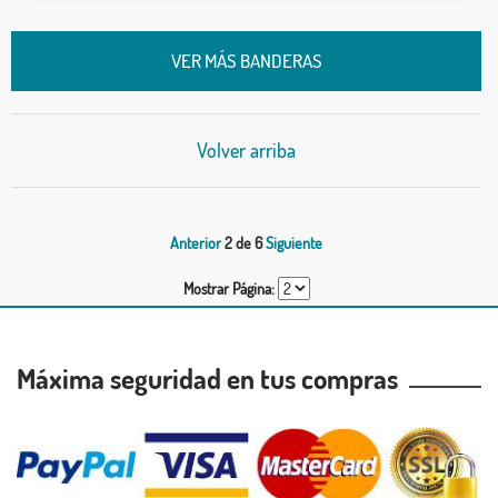
VER MÁS BANDERAS
Volver arriba
Anterior
2 de 6
Siguiente
Mostrar Página:
Máxima seguridad en tus compras