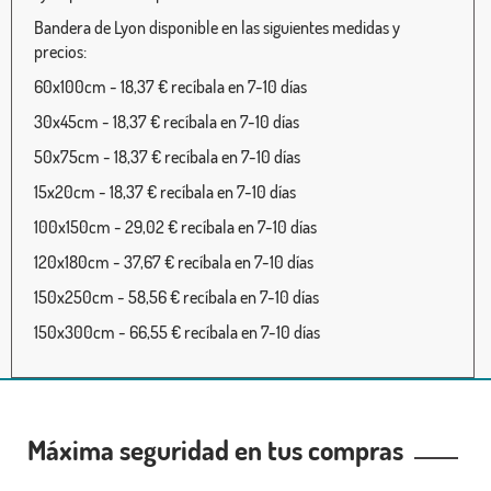
Bandera de Lyon disponible en las siguientes medidas y
precios:
60x100cm - 18,37 € recíbala en 7-10 días
30x45cm - 18,37 € recíbala en 7-10 días
50x75cm - 18,37 € recíbala en 7-10 días
15x20cm - 18,37 € recíbala en 7-10 días
100x150cm - 29,02 € recíbala en 7-10 días
120x180cm - 37,67 € recíbala en 7-10 días
150x250cm - 58,56 € recíbala en 7-10 días
150x300cm - 66,55 € recíbala en 7-10 días
Máxima seguridad en tus compras