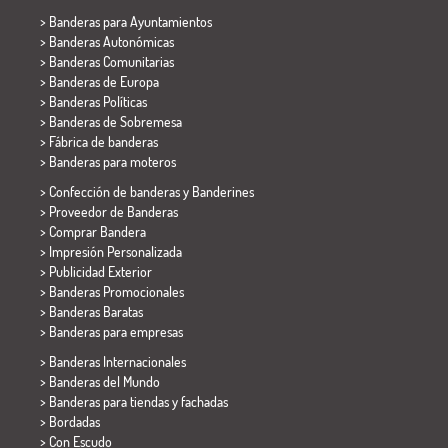
>
Banderas para Ayuntamientos
> Banderas Autonómicas
> Banderas Comunitarias
> Banderas de Europa
> Banderas Políticas
>
Banderas de Sobremesa
> Fábrica de banderas
>
Banderas para moteros
> Confección de banderas y
Banderines
> Proveedor de Banderas
> Comprar Bandera
> Impresión Personalizada
> Publicidad Exterior
> Banderas Promocionales
> Banderas Baratas
>
Banderas para empresas
> Banderas Internacionales
> Banderas del Mundo
> Banderas para tiendas y fachadas
> Bordadas
> Con Escudo