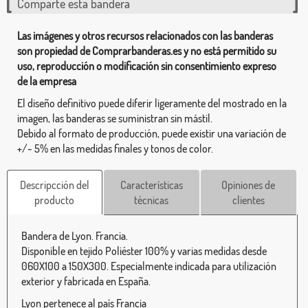
Comparte esta bandera
Las imágenes y otros recursos relacionados con las banderas
son propiedad de Comprarbanderas.es y no está permitido su
uso, reproducción o modificación sin consentimiento expreso
de la empresa
El diseño definitivo puede diferir ligeramente del mostrado en la
imagen, las banderas se suministran sin mástil.
Debido al formato de producción, puede existir una variación de
+/- 5% en las medidas finales y tonos de color.
Descripcción del
Características
Opiniones de
producto
técnicas
clientes
Bandera de Lyon. Francia.
Disponible en tejido Poliéster 100% y varias medidas desde
060X100 a 150X300. Especialmente indicada para utilización
exterior y fabricada en España.
Lyon pertenece al país Francia