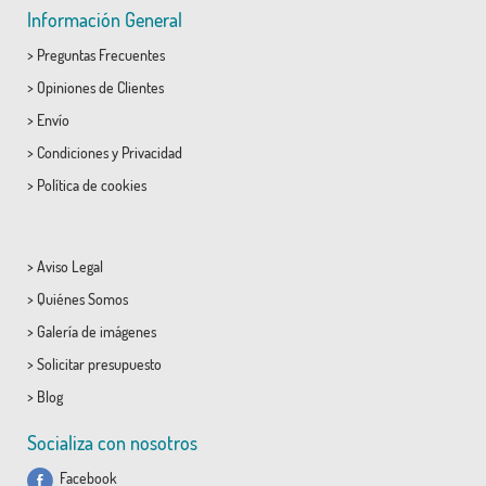
Información General
>
Preguntas Frecuentes
>
Opiniones de Clientes
>
Envío
>
Condiciones
y
Privacidad
>
Política de cookies
>
Aviso Legal
>
Quiénes Somos
>
Galería de imágenes
>
Solicitar presupuesto
>
Blog
Socializa con nosotros
Facebook