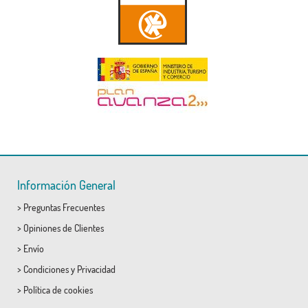
Información General
>
Preguntas Frecuentes
>
Opiniones de Clientes
>
Envío
>
Condiciones
y
Privacidad
>
Política de cookies