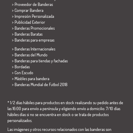
> Proveedor de Banderas
> Comprar Bandera
> Impresión Personalizada
> Publicidad Exterior
> Banderas Promocionales
> Banderas Baratas
>
Banderas para empresas
> Banderas Internacionales
> Banderas del Mundo
> Banderas para tiendas y fachadas
> Bordadas
> Con Escudo
> Mástiles para bandera
>
Banderas Mundial de Futbol 2018
* 1/2 días hábiles para productos en stock realizando su pedido antes de
las 16:00 para envío a península y eligiendo envío a domicilio. 7/10 días
hábiles días si no se encuentra en stock o se trata de productos
personalizados.
Las imágenes y otros recursos relacionados con las banderas son