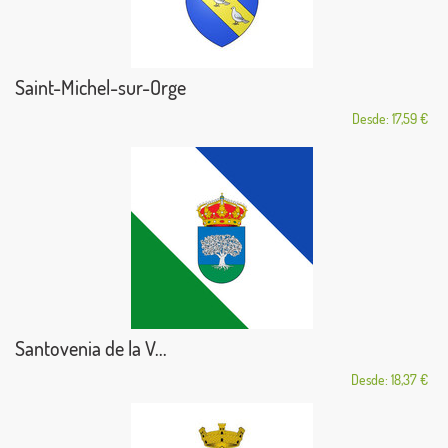
Saint-Michel-sur-Orge
Desde: 17,59 €
Santovenia de la V...
Desde: 18,37 €