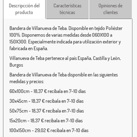
Descripcción del
Características
Opiniones de
producto
técnicas
clientes
Bandera de Villanueva de Teba. Disponible en tejido Poliéster
100%. Disponemos de varias medidas desde 060X100 a
150X300. Especialmente indicada para utilización exterior y
fabricada en España.
Villanueva de Teba pertenece al país España, Castilla y León,
Burgos
Bandera de Villanueva de Teba disponible en las siguientes
medidas y precios:
60x100cm - 18,37 € recíbala en 7-10 días
30x45cm - 18,37 € recíbala en 7-10 días
50x75cm - 18,37 € recíbala en 7-10 días
15x20cm - 18,37 € recíbala en 7-10 días
100x150cm - 29,02 € recíbala en 7-10 días