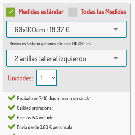
Medidas estándar
Todas las Medidas
60x100cm · 18,37 €
Medida estándar organismos oficiales: 100x150 cm
2 anillas lateral izquierdo
Unidades:
Recíbalo en 7/10 días máximo sin stock*
Calidad profesional
Precios IVA incluido
Envío desde 3,80 € pensínsula