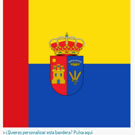
>
¿Quieres personalizar esta bandera? Pulsa aquí.