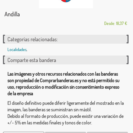
Andilla
Desde: 18,37 €
Categorías relacionadas:
Localidades
,
Comparte esta bandera
Las imágenes y otros recursos relacionados con las banderas
son propiedad de Comprarbanderas.es y no está permitido su
uso, reproducción o modificación sin consentimiento expreso
de la empresa
El diseño definitivo puede diferir ligeramente del mostrado en la
imagen, las banderas se suministran sin mástil.
Debido al formato de producción, puede existir una variación de
+/- 5% en las medidas finales y tonos de color.