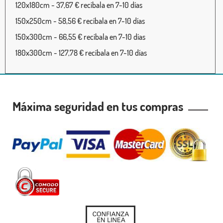
120x180cm - 37,67 € recíbala en 7-10 días
150x250cm - 58,56 € recíbala en 7-10 días
150x300cm - 66,55 € recíbala en 7-10 días
180x300cm - 127,78 € recíbala en 7-10 días
Máxima seguridad en tus compras